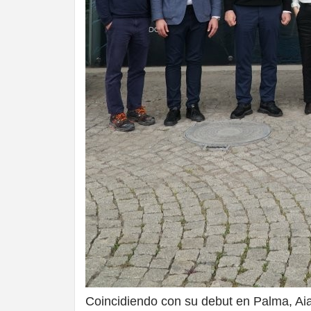
Coincidiendo con su debut en Palma, Ai