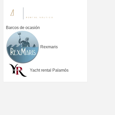
Barcos de ocasión
Rexmaris
Yacht rental Palamós