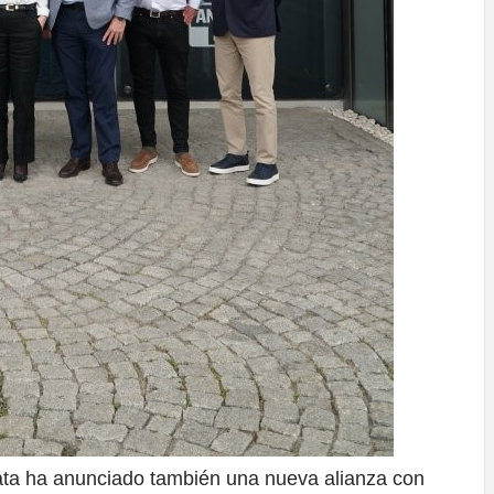
ata ha anunciado también una nueva alianza con