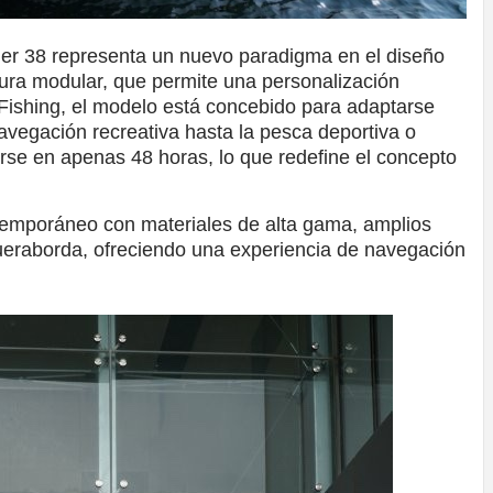
er 38 representa un nuevo paradigma en el diseño
ura modular, que permite una personalización
 Fishing, el modelo está concebido para adaptarse
avegación recreativa hasta la pesca deportiva o
rse en apenas 48 horas, lo que redefine el concepto
emporáneo con materiales de alta gama, amplios
fueraborda, ofreciendo una experiencia de navegación