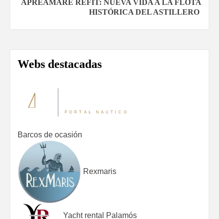
entradas
APREAMARE REFIT: NUEVA VIDA A LA FLOTA
HISTÓRICA DEL ASTILLERO
Webs destacadas
Barcos de ocasión
Rexmaris
Yacht rental Palamós