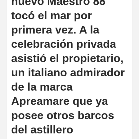
nuevo Maestro 88
tocó el mar por
primera vez. A la
celebración privada
asistió el propietario,
un italiano admirador
de la marca
Apreamare que ya
posee otros barcos
del astillero