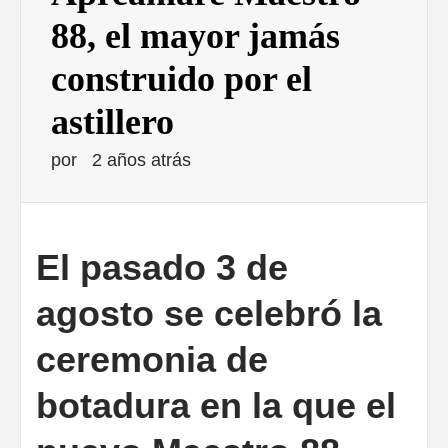
88, el mayor jamás
construido por el
astillero
por
2 años atrás
El pasado 3 de
agosto se celebró la
ceremonia de
botadura en la que el