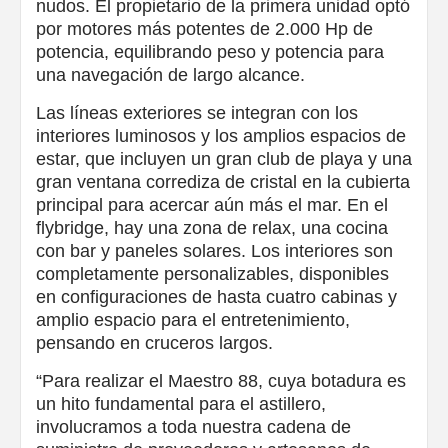
nudos. El propietario de la primera unidad optó
por motores más potentes de 2.000 Hp de
potencia, equilibrando peso y potencia para
una navegación de largo alcance.
Las líneas exteriores se integran con los
interiores luminosos y los amplios espacios de
estar, que incluyen un gran club de playa y una
gran ventana corrediza de cristal en la cubierta
principal para acercar aún más el mar. En el
flybridge, hay una zona de relax, una cocina
con bar y paneles solares. Los interiores son
completamente personalizables, disponibles
en configuraciones de hasta cuatro cabinas y
amplio espacio para el entretenimiento,
pensando en cruceros largos.
“Para realizar el Maestro 88, cuya botadura es
un hito fundamental para el astillero,
involucramos a toda nuestra cadena de