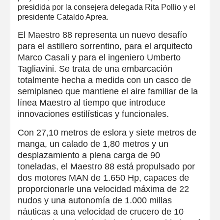
presidida por la consejera delegada Rita Pollio y el
presidente Cataldo Aprea.
El Maestro 88 representa un nuevo desafío
para el astillero sorrentino, para el arquitecto
Marco Casali y para el ingeniero Umberto
Tagliavini. Se trata de una embarcación
totalmente hecha a medida con un casco de
semiplaneo que mantiene el aire familiar de la
línea Maestro al tiempo que introduce
innovaciones estilísticas y funcionales.
Con 27,10 metros de eslora y siete metros de
manga, un calado de 1,80 metros y un
desplazamiento a plena carga de 90
toneladas, el Maestro 88 está propulsado por
dos motores MAN de 1.650 Hp, capaces de
proporcionarle una velocidad máxima de 22
nudos y una autonomía de 1.000 millas
náuticas a una velocidad de crucero de 10