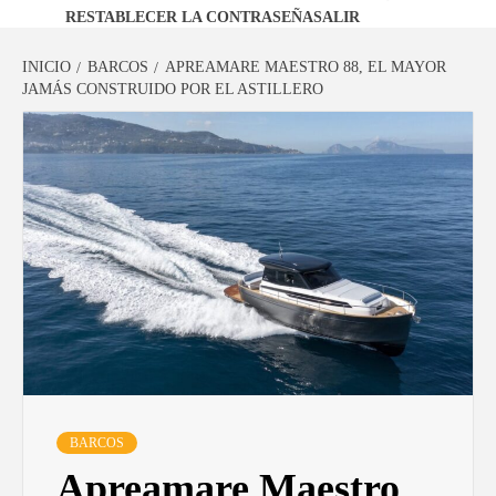
RESTABLECER LA CONTRASEÑA
SALIR
INICIO
BARCOS
APREAMARE MAESTRO 88, EL MAYOR
JAMÁS CONSTRUIDO POR EL ASTILLERO
BARCOS
Apreamare Maestro