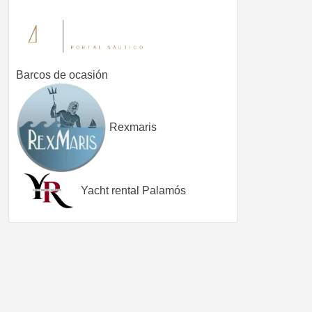
Barcos de ocasión
Rexmaris
Yacht rental Palamós