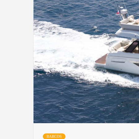
BARCOS