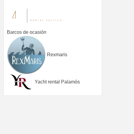
Barcos de ocasión
Rexmaris
Yacht rental Palamós