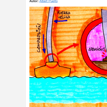
Autor:
Albert Puerto