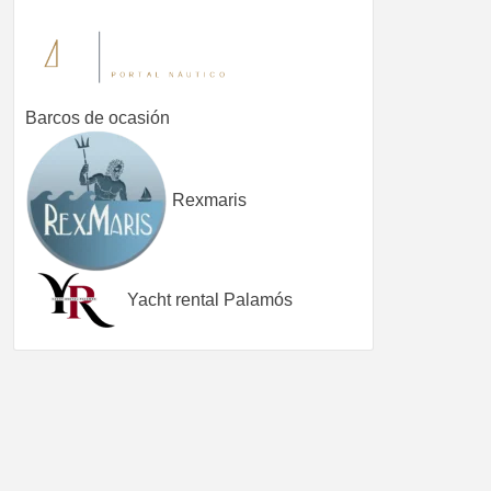
Barcos de ocasión
Rexmaris
Yacht rental Palamós