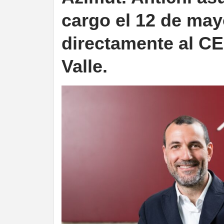
cargo el 12 de may
directamente al C
Valle.