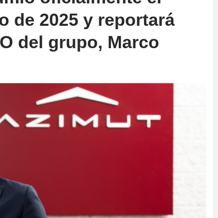
o de 2025 y reportará
EO del grupo, Marco