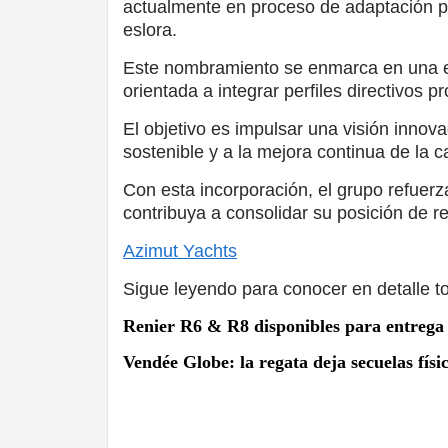
actualmente en proceso de adaptación p
eslora.
Este nombramiento se enmarca en una ev
orientada a integrar perfiles directivos p
El objetivo es impulsar una visión innova
sostenible y a la mejora continua de la c
Con esta incorporación, el grupo refuerz
contribuya a consolidar su posición de r
Azimut Yachts
Sigue leyendo para conocer en detalle t
Renier R6 & R8 disponibles para entrega 
Vendée Globe: la regata deja secuelas físi