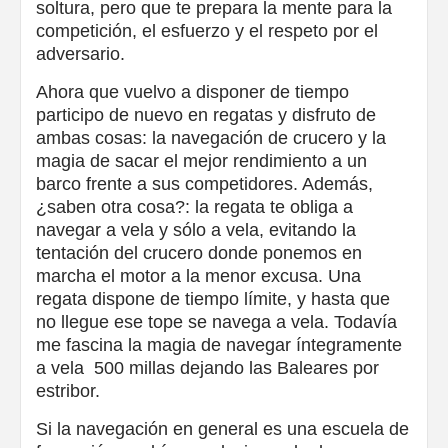
soltura, pero que te prepara la mente para la
competición, el esfuerzo y el respeto por el
adversario.
Ahora que vuelvo a disponer de tiempo
participo de nuevo en regatas y disfruto de
ambas cosas: la navegación de crucero y la
magia de sacar el mejor rendimiento a un
barco frente a sus competidores. Además,
¿saben otra cosa?: la regata te obliga a
navegar a vela y sólo a vela, evitando la
tentación del crucero donde ponemos en
marcha el motor a la menor excusa. Una
regata dispone de tiempo límite, y hasta que
no llegue ese tope se navega a vela. Todavía
me fascina la magia de navegar íntegramente
a vela 500 millas dejando las Baleares por
estribor.
Si la navegación en general es una escuela de