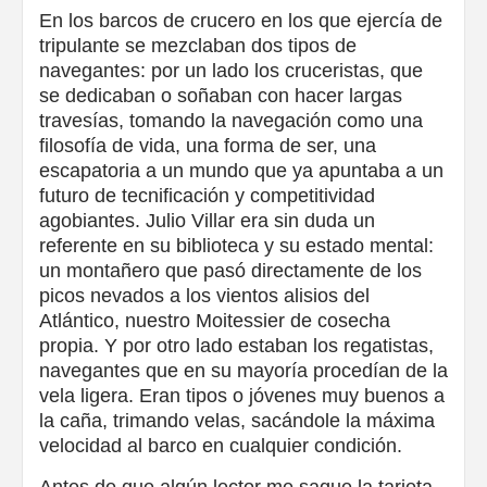
En los barcos de crucero en los que ejercía de
tripulante se mezclaban dos tipos de
navegantes: por un lado los cruceristas, que
se dedicaban o soñaban con hacer largas
travesías, tomando la navegación como una
filosofía de vida, una forma de ser, una
escapatoria a un mundo que ya apuntaba a un
futuro de tecnificación y competitividad
agobiantes. Julio Villar era sin duda un
referente en su biblioteca y su estado mental:
un montañero que pasó directamente de los
picos nevados a los vientos alisios del
Atlántico, nuestro Moitessier de cosecha
propia. Y por otro lado estaban los regatistas,
navegantes que en su mayoría procedían de la
vela ligera. Eran tipos o jóvenes muy buenos a
la caña, trimando velas, sacándole la máxima
velocidad al barco en cualquier condición.