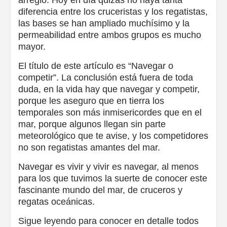
arreglo. Hoy en día quizás no haya tanta
diferencia entre los cruceristas y los regatistas,
las bases se han ampliado muchísimo y la
permeabilidad entre ambos grupos es mucho
mayor.
El título de este artículo es “Navegar o
competir”. La conclusión está fuera de toda
duda, en la vida hay que navegar y competir,
porque les aseguro que en tierra los
temporales son más inmisericordes que en el
mar, porque algunos llegan sin parte
meteorológico que te avise, y los competidores
no son regatistas amantes del mar.
Navegar es vivir y vivir es navegar, al menos
para los que tuvimos la suerte de conocer este
fascinante mundo del mar, de cruceros y
regatas oceánicas.
Sigue leyendo para conocer en detalle todos