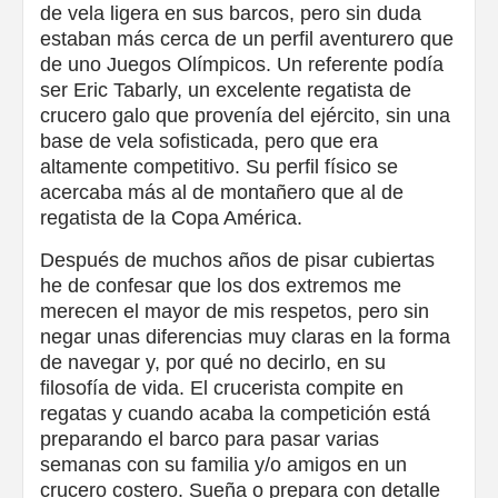
de vela ligera en sus barcos, pero sin duda
estaban más cerca de un perfil aventurero que
de uno Juegos Olímpicos. Un referente podía
ser Eric Tabarly, un excelente regatista de
crucero galo que provenía del ejército, sin una
base de vela sofisticada, pero que era
altamente competitivo. Su perfil físico se
acercaba más al de montañero que al de
regatista de la Copa América.
Después de muchos años de pisar cubiertas
he de confesar que los dos extremos me
merecen el mayor de mis respetos, pero sin
negar unas diferencias muy claras en la forma
de navegar y, por qué no decirlo, en su
filosofía de vida. El crucerista compite en
regatas y cuando acaba la competición está
preparando el barco para pasar varias
semanas con su familia y/o amigos en un
crucero costero. Sueña o prepara con detalle