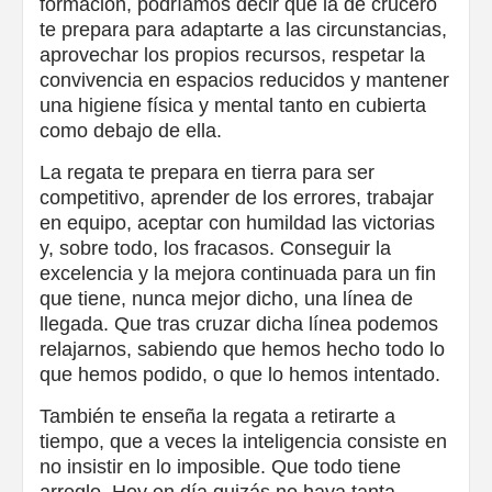
formación, podríamos decir que la de crucero
te prepara para adaptarte a las circunstancias,
aprovechar los propios recursos, respetar la
convivencia en espacios reducidos y mantener
una higiene física y mental tanto en cubierta
como debajo de ella.
La regata te prepara en tierra para ser
competitivo, aprender de los errores, trabajar
en equipo, aceptar con humildad las victorias
y, sobre todo, los fracasos. Conseguir la
excelencia y la mejora continuada para un fin
que tiene, nunca mejor dicho, una línea de
llegada. Que tras cruzar dicha línea podemos
relajarnos, sabiendo que hemos hecho todo lo
que hemos podido, o que lo hemos intentado.
También te enseña la regata a retirarte a
tiempo, que a veces la inteligencia consiste en
no insistir en lo imposible. Que todo tiene