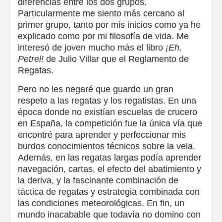
diferencias entre los dos grupos.
Particularmente me siento más cercano al
primer grupo, tanto por mis inicios como ya he
explicado como por mi filosofía de vida. Me
interesó de joven mucho más el libro
¡Eh,
Petrel!
de Julio Villar que el Reglamento de
Regatas.
Pero no les negaré que guardo un gran
respeto a las regatas y los regatistas. En una
época donde no existían escuelas de crucero
en España, la competición fue la única vía que
encontré para aprender y perfeccionar mis
burdos conocimientos técnicos sobre la vela.
Además, en las regatas largas podía aprender
navegación, cartas, el efecto del abatimiento y
la deriva, y la fascinante combinación de
táctica de regatas y estrategia combinada con
las condiciones meteorológicas. En fin, un
mundo inacabable que todavía no domino con