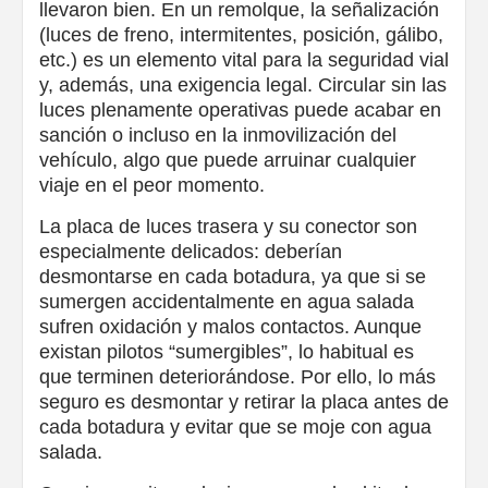
llevaron bien. En un remolque, la señalización
(luces de freno, intermitentes, posición, gálibo,
etc.) es un elemento vital para la seguridad vial
y, además, una exigencia legal. Circular sin las
luces plenamente operativas puede acabar en
sanción o incluso en la inmovilización del
vehículo, algo que puede arruinar cualquier
viaje en el peor momento.
La placa de luces trasera y su conector son
especialmente delicados: deberían
desmontarse en cada botadura, ya que si se
sumergen accidentalmente en agua salada
sufren oxidación y malos contactos. Aunque
existan pilotos “sumergibles”, lo habitual es
que terminen deteriorándose. Por ello, lo más
seguro es desmontar y retirar la placa antes de
cada botadura y evitar que se moje con agua
salada.