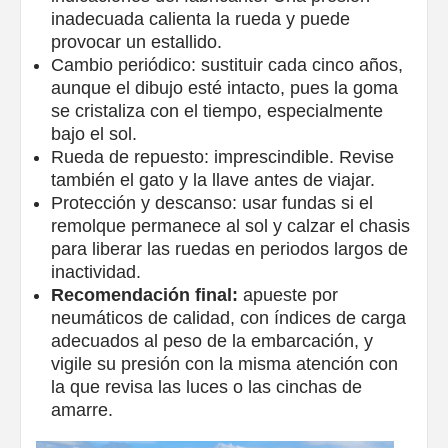
inadecuada calienta la rueda y puede
provocar un estallido.
Cambio periódico: sustituir cada cinco años,
aunque el dibujo esté intacto, pues la goma
se cristaliza con el tiempo, especialmente
bajo el sol.
Rueda de repuesto: imprescindible. Revise
también el gato y la llave antes de viajar.
Protección y descanso: usar fundas si el
remolque permanece al sol y calzar el chasis
para liberar las ruedas en periodos largos de
inactividad.
Recomendación final:
apueste por
neumáticos de calidad, con índices de carga
adecuados al peso de la embarcación, y
vigile su presión con la misma atención con
la que revisa las luces o las cinchas de
amarre.