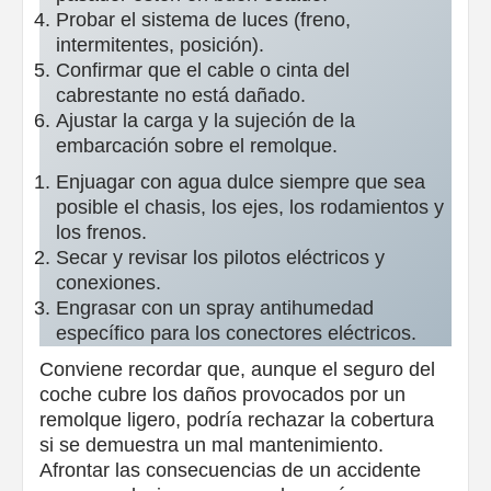
Probar el sistema de luces (freno,
intermitentes, posición).
Confirmar que el cable o cinta del
cabrestante no está dañado.
Ajustar la carga y la sujeción de la
embarcación sobre el remolque.
Enjuagar con agua dulce siempre que sea
posible el chasis, los ejes, los rodamientos y
los frenos.
Secar y revisar los pilotos eléctricos y
conexiones.
Engrasar con un spray antihumedad
específico para los conectores eléctricos.
Conviene recordar que, aunque el seguro del
coche cubre los daños provocados por un
remolque ligero, podría rechazar la cobertura
si se demuestra un mal mantenimiento.
Afrontar las consecuencias de un accidente