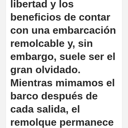
libertad y los
beneficios de contar
con una embarcación
remolcable y, sin
embargo, suele ser el
gran olvidado.
Mientras mimamos el
barco después de
cada salida, el
remolque permanece