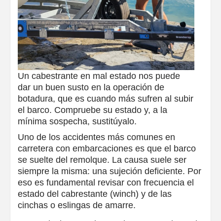
Un cabestrante en mal estado nos puede
dar un buen susto en la operación de
botadura, que es cuando más sufren al subir
el barco. Compruebe su estado y, a la
mínima sospecha, sustitúyalo.
Uno de los accidentes más comunes en
carretera con embarcaciones es que el barco
se suelte del remolque. La causa suele ser
siempre la misma: una sujeción deficiente. Por
eso es fundamental revisar con frecuencia el
estado del cabrestante (winch) y de las
cinchas o eslingas de amarre.