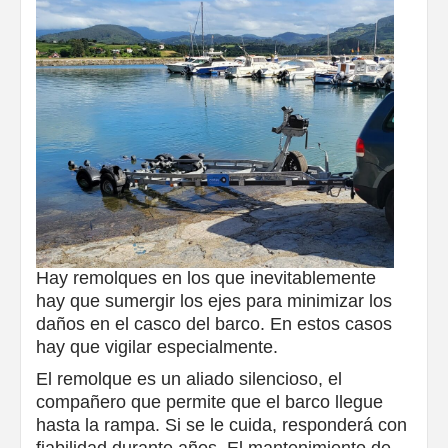
Hay remolques en los que inevitablemente
hay que sumergir los ejes para minimizar los
daños en el casco del barco. En estos casos
hay que vigilar especialmente.
El remolque es un aliado silencioso, el
compañero que permite que el barco llegue
hasta la rampa. Si se le cuida, responderá con