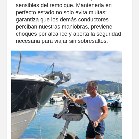
sensibles del remolque. Mantenerla en
perfecto estado no solo evita multas:
garantiza que los demás conductores
perciban nuestras maniobras, previene
choques por alcance y aporta la seguridad
necesaria para viajar sin sobresaltos.