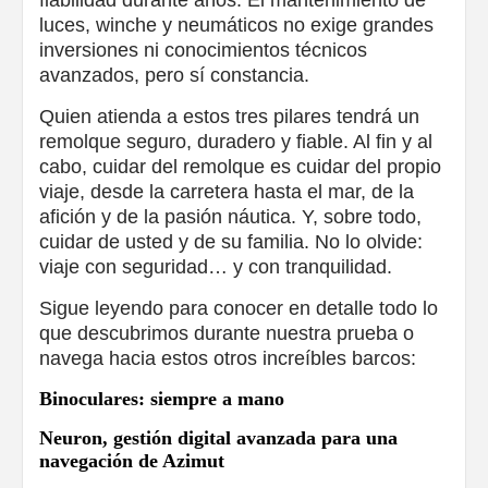
fiabilidad durante años. El mantenimiento de
luces, winche y neumáticos no exige grandes
inversiones ni conocimientos técnicos
avanzados, pero sí constancia.
Quien atienda a estos tres pilares tendrá un
remolque seguro, duradero y fiable. Al fin y al
cabo, cuidar del remolque es cuidar del propio
viaje, desde la carretera hasta el mar, de la
afición y de la pasión náutica. Y, sobre todo,
cuidar de usted y de su familia. No lo olvide:
viaje con seguridad… y con tranquilidad.
Sigue leyendo para conocer en detalle todo lo
que descubrimos durante nuestra prueba o
navega hacia estos otros increíbles barcos:
Binoculares: siempre a mano
Neuron, gestión digital avanzada para una
navegación de Azimut