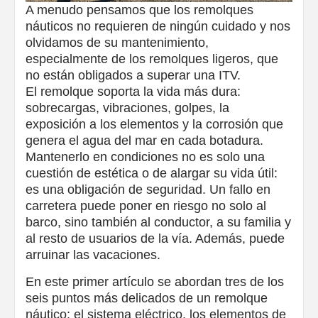
A menudo pensamos que los remolques
náuticos no requieren de ningún cuidado y nos
olvidamos de su mantenimiento,
especialmente de los remolques ligeros, que
no están obligados a superar una ITV.
El remolque soporta la vida más dura:
sobrecargas, vibraciones, golpes, la
exposición a los elementos y la corrosión que
genera el agua del mar en cada botadura.
Mantenerlo en condiciones no es solo una
cuestión de estética o de alargar su vida útil:
es una obligación de seguridad. Un fallo en
carretera puede poner en riesgo no solo al
barco, sino también al conductor, a su familia y
al resto de usuarios de la vía. Además, puede
arruinar las vacaciones.
En este primer artículo se abordan tres de los
seis puntos más delicados de un remolque
náutico: el sistema eléctrico, los elementos de