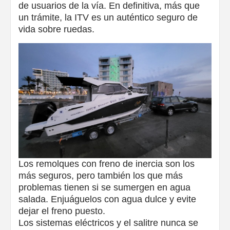
de usuarios de la vía. En definitiva, más que
un trámite, la ITV es un auténtico seguro de
vida sobre ruedas.
Los remolques con freno de inercia son los
más seguros, pero también los que más
problemas tienen si se sumergen en agua
salada. Enjuáguelos con agua dulce y evite
dejar el freno puesto.
Los sistemas eléctricos y el salitre nunca se