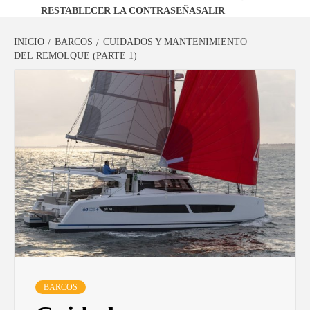
RESTABLECER LA CONTRASEÑA
SALIR
INICIO
BARCOS
CUIDADOS Y MANTENIMIENTO
DEL REMOLQUE (PARTE 1)
BARCOS