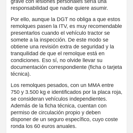
grave con lesiones personales sería una
responsabilidad que nadie quiere asumir.
Por ello, aunque la DGT no obliga a que estos
remolques pasen la ITV, es muy recomendable
presentarlos cuando el vehículo tractor se
somete a la inspección. De este modo se
obtiene una revisión extra de seguridad y la
tranquilidad de que el remolque está en
condiciones. Eso sí, no olvide llevar su
documentación correspondiente (ficha o tarjeta
técnica).
Los remolques pesados, con un MMA entre
750 y 3.500 kg e identificados por la placa roja,
se consideran vehículos independientes.
Además de la ficha técnica, cuentan con
permiso de circulación propio y deben
disponer de un seguro específico, cuyo coste
ronda los 60 euros anuales.