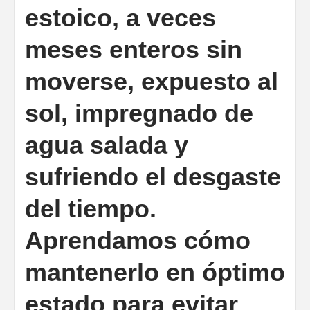
estoico, a veces
meses enteros sin
moverse, expuesto al
sol, impregnado de
agua salada y
sufriendo el desgaste
del tiempo.
Aprendamos cómo
mantenerlo en óptimo
estado para evitar