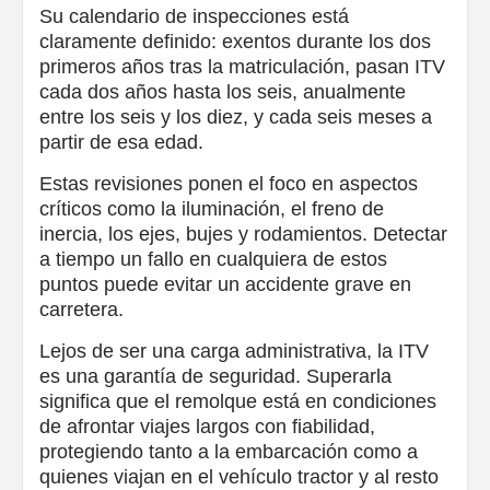
Su calendario de inspecciones está
claramente definido: exentos durante los dos
primeros años tras la matriculación, pasan ITV
cada dos años hasta los seis, anualmente
entre los seis y los diez, y cada seis meses a
partir de esa edad.
Estas revisiones ponen el foco en aspectos
críticos como la iluminación, el freno de
inercia, los ejes, bujes y rodamientos. Detectar
a tiempo un fallo en cualquiera de estos
puntos puede evitar un accidente grave en
carretera.
Lejos de ser una carga administrativa, la ITV
es una garantía de seguridad. Superarla
significa que el remolque está en condiciones
de afrontar viajes largos con fiabilidad,
protegiendo tanto a la embarcación como a
quienes viajan en el vehículo tractor y al resto