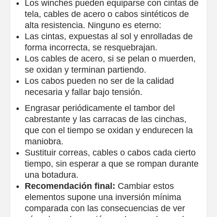
Los winches pueden equiparse con cintas de
tela, cables de acero o cabos sintéticos de
alta resistencia. Ninguno es eterno:
Las cintas, expuestas al sol y enrolladas de
forma incorrecta, se resquebrajan.
Los cables de acero, si se pelan o muerden,
se oxidan y terminan partiendo.
Los cabos pueden no ser de la calidad
necesaria y fallar bajo tensión.
Engrasar periódicamente el tambor del
cabrestante y las carracas de las cinchas,
que con el tiempo se oxidan y endurecen la
maniobra.
Sustituir correas, cables o cabos cada cierto
tiempo, sin esperar a que se rompan durante
una botadura.
Recomendación final:
Cambiar estos
elementos supone una inversión mínima
comparada con las consecuencias de ver