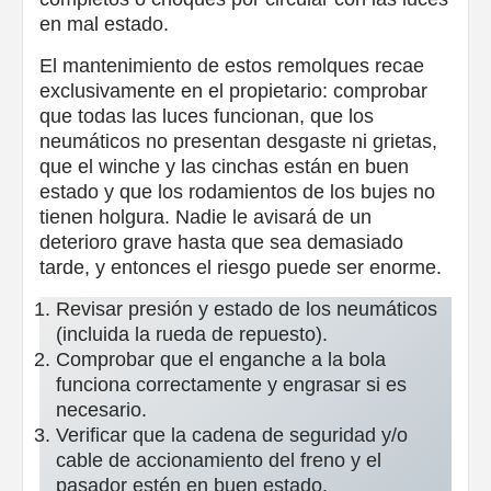
en mal estado.
El mantenimiento de estos remolques recae
exclusivamente en el propietario: comprobar
que todas las luces funcionan, que los
neumáticos no presentan desgaste ni grietas,
que el winche y las cinchas están en buen
estado y que los rodamientos de los bujes no
tienen holgura. Nadie le avisará de un
deterioro grave hasta que sea demasiado
tarde, y entonces el riesgo puede ser enorme.
Revisar presión y estado de los neumáticos
(incluida la rueda de repuesto).
Comprobar que el enganche a la bola
funciona correctamente y engrasar si es
necesario.
Verificar que la cadena de seguridad y/o
cable de accionamiento del freno y el
pasador estén en buen estado.