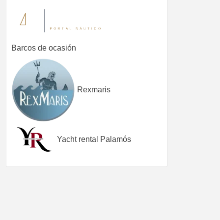
Barcos de ocasión
Rexmaris
Yacht rental Palamós