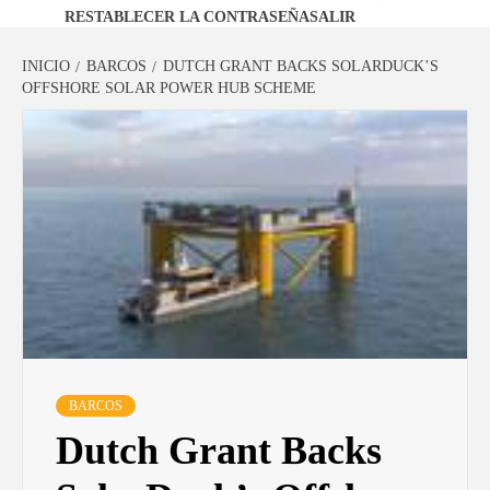
RESTABLECER LA CONTRASEÑA
SALIR
INICIO
BARCOS
DUTCH GRANT BACKS SOLARDUCK’S
OFFSHORE SOLAR POWER HUB SCHEME
BARCOS
Dutch Grant Backs