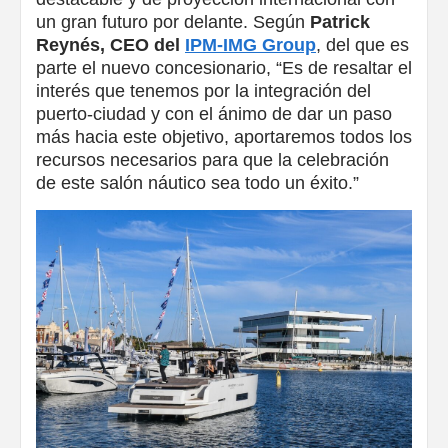
un gran futuro por delante. Según
Patrick
Reynés, CEO del
IPM-IMG Group
, del que es
parte el nuevo concesionario, “Es de resaltar el
interés que tenemos por la integración del
puerto-ciudad y con el ánimo de dar un paso
más hacia este objetivo, aportaremos todos los
recursos necesarios para que la celebración
de este salón náutico sea todo un éxito.”