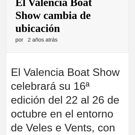
El Valencia Boat
Show cambia de
ubicación
por
2 años atrás
El Valencia Boat Show
celebrará su 16ª
edición del 22 al 26 de
octubre en el entorno
de Veles e Vents, con