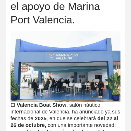
el apoyo de Marina
Port Valencia.
El
Valencia Boat Show
, salón náutico
internacional de Valencia, ha anunciado ya sus
fechas de
2025
, en que se celebrará
del 22 al
26 de octubre,
con una importante novedad: