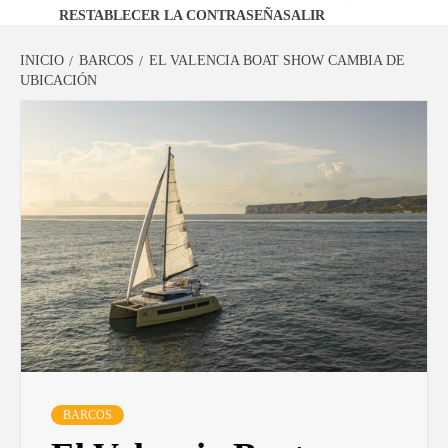
RESTABLECER LA CONTRASEÑA
SALIR
INICIO
BARCOS
EL VALENCIA BOAT SHOW CAMBIA DE
UBICACIÓN
BARCOS