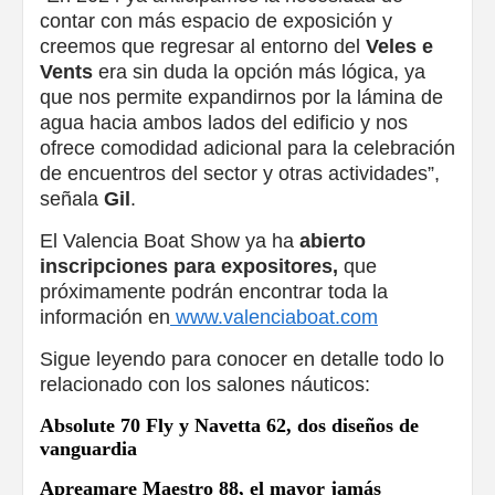
contar con más espacio de exposición y
creemos que regresar al entorno del
Veles e
Vents
era sin duda la opción más lógica, ya
que nos permite expandirnos por la lámina de
agua hacia ambos lados del edificio y nos
ofrece comodidad adicional para la celebración
de encuentros del sector y otras actividades”,
señala
Gil
.
El Valencia Boat Show ya ha
abierto
inscripciones para expositores,
que
próximamente podrán encontrar toda la
información en
www.valenciaboat.com
Sigue leyendo para conocer en detalle todo lo
relacionado con los salones náuticos:
Absolute 70 Fly y Navetta 62, dos diseños de
vanguardia
Apreamare Maestro 88, el mayor jamás