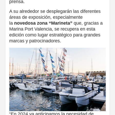
prensa.
A su alrededor se desplegarán las diferentes
áreas de exposición, especialmente
la
novedosa zona “Marineta”
que, gracias a
Marina Port Valencia, se recupera en esta
edición como lugar estratégico para grandes
marcas y patrocinadores.
“En 2024 ya anticipamos la necesidad de