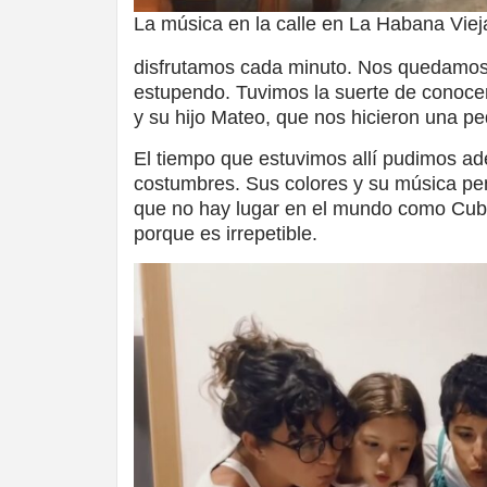
La música en la calle en La Habana Viej
disfrutamos cada minuto. Nos quedamos
estupendo. Tuvimos la suerte de conocer
y su hijo Mateo, que nos hicieron una pe
El tiempo que estuvimos allí pudimos ade
costumbres. Sus colores y su música pe
que no hay lugar en el mundo como Cuba
porque es irrepetible.