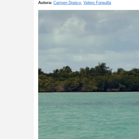
Autora:
Carmen Dopico
,
Velero Forquilla