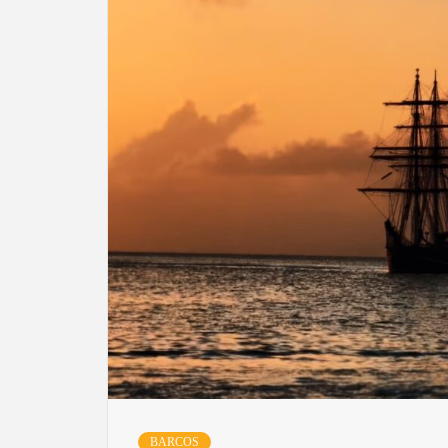
BARCOS