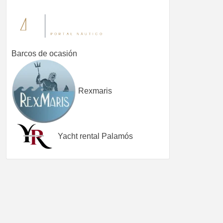
Barcos de ocasión
Rexmaris
Yacht rental Palamós