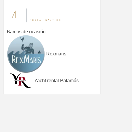
Barcos de ocasión
Rexmaris
Yacht rental Palamós