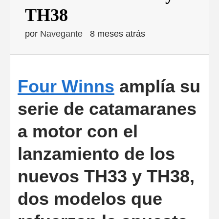
TH38
por
Navegante
8 meses atrás
Four Winns
amplía su
serie de catamaranes
a motor con el
lanzamiento de los
nuevos TH33 y TH38,
dos modelos que