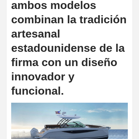
ambos modelos
combinan la tradición
artesanal
estadounidense de la
firma con un diseño
innovador y
funcional.