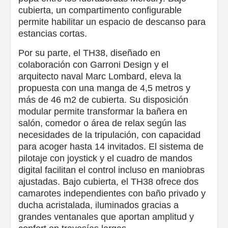
cubierta, un compartimento configurable
permite habilitar un espacio de descanso para
estancias cortas.
Por su parte, el TH38, diseñado en
colaboración con Garroni Design y el
arquitecto naval Marc Lombard, eleva la
propuesta con una manga de 4,5 metros y
más de 46 m2 de cubierta. Su disposición
modular permite transformar la bañera en
salón, comedor o área de relax según las
necesidades de la tripulación, con capacidad
para acoger hasta 14 invitados. El sistema de
pilotaje con joystick y el cuadro de mandos
digital facilitan el control incluso en maniobras
ajustadas. Bajo cubierta, el TH38 ofrece dos
camarotes independientes con baño privado y
ducha acristalada, iluminados gracias a
grandes ventanales que aportan amplitud y