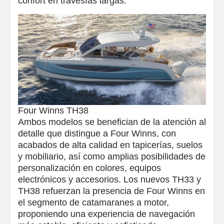
confort en travesías largas.
Four Winns TH38
Ambos modelos se benefician de la atención al
detalle que distingue a Four Winns, con
acabados de alta calidad en tapicerías, suelos
y mobiliario, así como amplias posibilidades de
personalización en colores, equipos
electrónicos y accesorios. Los nuevos TH33 y
TH38 refuerzan la presencia de Four Winns en
el segmento de catamaranes a motor,
proponiendo una experiencia de navegación