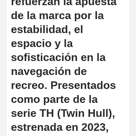
refuerzan la apuesta
de la marca por la
estabilidad, el
espacio y la
sofisticación en la
navegación de
recreo. Presentados
como parte de la
serie TH (Twin Hull),
estrenada en 2023,