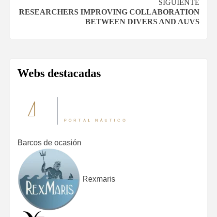
SIGUIENTE
entradas
RESEARCHERS IMPROVING COLLABORATION
BETWEEN DIVERS AND AUVS
Webs destacadas
Barcos de ocasión
Rexmaris