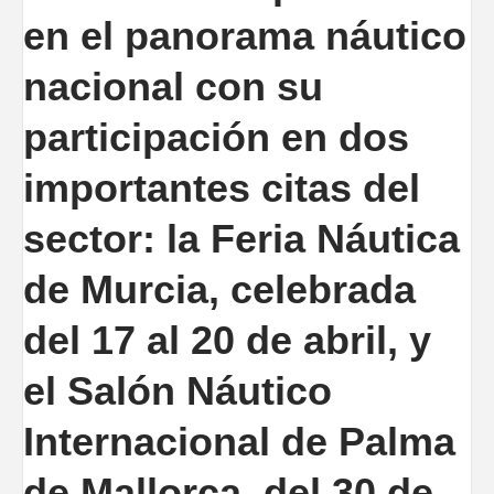
en el panorama náutico
nacional con su
participación en dos
importantes citas del
sector: la Feria Náutica
de Murcia, celebrada
del 17 al 20 de abril, y
el Salón Náutico
Internacional de Palma
de Mallorca, del 30 de