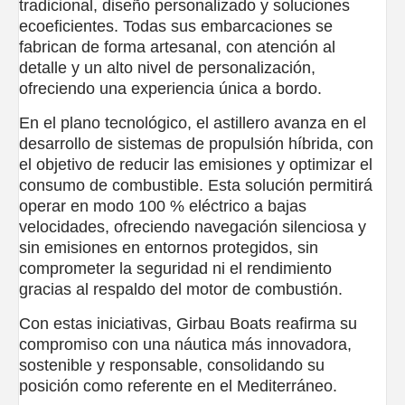
tradicional, diseño personalizado y soluciones
ecoeficientes. Todas sus embarcaciones se
fabrican de forma artesanal, con atención al
detalle y un alto nivel de personalización,
ofreciendo una experiencia única a bordo.
En el plano tecnológico, el astillero avanza en el
desarrollo de sistemas de propulsión híbrida, con
el objetivo de reducir las emisiones y optimizar el
consumo de combustible. Esta solución permitirá
operar en modo 100 % eléctrico a bajas
velocidades, ofreciendo navegación silenciosa y
sin emisiones en entornos protegidos, sin
comprometer la seguridad ni el rendimiento
gracias al respaldo del motor de combustión.
Con estas iniciativas, Girbau Boats reafirma su
compromiso con una náutica más innovadora,
sostenible y responsable, consolidando su
posición como referente en el Mediterráneo.