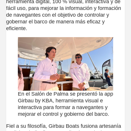
herramienta digital, 100 % visual, interactiva y de
fácil uso, para mejorar la información y formación
de navegantes con el objetivo de controlar y
gobernar el barco de manera más eficaz y
eficiente.
En el Salón de Palma se presentó la app
Girbau by KBA, herramienta visual e
interactiva para formar a navegantes y
mejorar el control y gobierno del barco.
Fiel a su filosofía, Girbau Boats fusiona artesanía