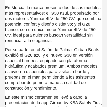
En Murcia, la marca presentó dos de sus modelos
más representativos: el G30 azul, propulsado por
dos motores Yanmar 4LV de 250 CV, que combina
potencia, confort y diseño distintivo; y el G28
blanco, con un único motor Yanmar 4LV de 250
CV, ideal para quienes buscan versatilidad sin
renunciar a la elegancia.
Por su parte, en el Salón de Palma, Girbau Boats
exhibió el G28 azul y el nuevo G38 en versión
especial burdeos, equipado con plataforma
hidráulica y acabados premium. Ambos modelos
estuvieron disponibles para visitas a bordo y
pruebas en el mar, permitiendo a los asistentes
comprobar de primera mano su calidad de
construcción y rendimiento.
En este mismo certamen se llevó a cabo la
presentación de la app Girbau by KBA Safety First,