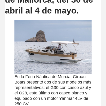
abril al 4 de mayo.
En la Feria Náutica de Murcia, Girbau
Boats presentó dos de sus modelos más
representativos: el G30 con casco azul y
el G28, este último con casco blanco y
equipado con un motor Yanmar 4LV de
250 CV.