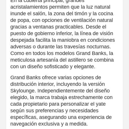
En la cubierta principal, grandes
acristalamientos permiten que la luz natural
inunde el salón, la zona del timón y la cocina
de popa, con opciones de ventilación natural
gracias a ventanas practicables. Desde el
puesto de gobierno inferior, la línea de visión
despejada facilita la maniobra en condiciones
adversas o durante las travesías nocturnas.
Como en todos los modelos Grand Banks, la
meticulosa artesanía del astillero se combina
con un diseño sofisticado y elegante.
Grand Banks ofrece varias opciones de
distribución interior, incluyendo la versión
Skylounge. Independientemente del diseño
elegido, la marca trabaja estrechamente con
cada propietario para personalizar el yate
según sus preferencias y necesidades
específicas, asegurando una experiencia de
navegación exclusiva y a medida.