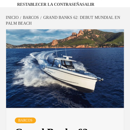
RESTABLECER LA CONTRASEÑA
SALIR
INICIO
BARCOS
GRAND BANKS 62: DEBUT MUNDIAL EN
PALM BEACH
BARCOS