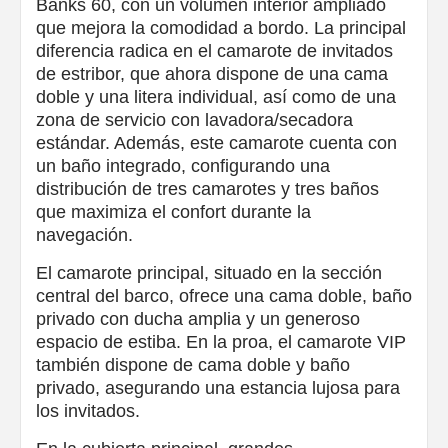
Banks 60, con un volumen interior ampliado
que mejora la comodidad a bordo. La principal
diferencia radica en el camarote de invitados
de estribor, que ahora dispone de una cama
doble y una litera individual, así como de una
zona de servicio con lavadora/secadora
estándar. Además, este camarote cuenta con
un baño integrado, configurando una
distribución de tres camarotes y tres baños
que maximiza el confort durante la
navegación.
El camarote principal, situado en la sección
central del barco, ofrece una cama doble, baño
privado con ducha amplia y un generoso
espacio de estiba. En la proa, el camarote VIP
también dispone de cama doble y baño
privado, asegurando una estancia lujosa para
los invitados.