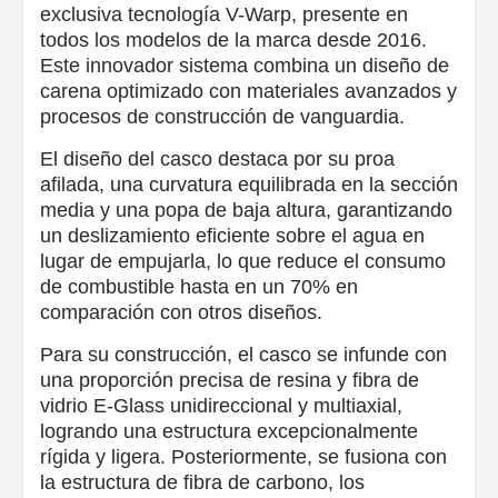
exclusiva tecnología V-Warp, presente en
todos los modelos de la marca desde 2016.
Este innovador sistema combina un diseño de
carena optimizado con materiales avanzados y
procesos de construcción de vanguardia.
El diseño del casco destaca por su proa
afilada, una curvatura equilibrada en la sección
media y una popa de baja altura, garantizando
un deslizamiento eficiente sobre el agua en
lugar de empujarla, lo que reduce el consumo
de combustible hasta en un 70% en
comparación con otros diseños.
Para su construcción, el casco se infunde con
una proporción precisa de resina y fibra de
vidrio E-Glass unidireccional y multiaxial,
logrando una estructura excepcionalmente
rígida y ligera. Posteriormente, se fusiona con
la estructura de fibra de carbono, los