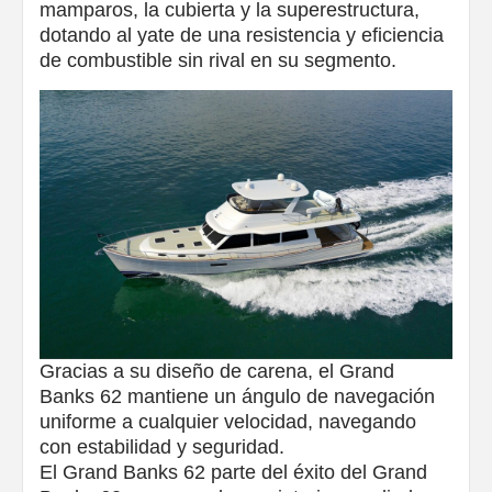
mamparos, la cubierta y la superestructura,
dotando al yate de una resistencia y eficiencia
de combustible sin rival en su segmento.
Gracias a su diseño de carena, el Grand
Banks 62 mantiene un ángulo de navegación
uniforme a cualquier velocidad, navegando
con estabilidad y seguridad.
El Grand Banks 62 parte del éxito del Grand