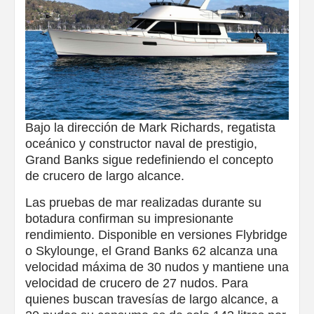
Bajo la dirección de Mark Richards, regatista
oceánico y constructor naval de prestigio,
Grand Banks sigue redefiniendo el concepto
de crucero de largo alcance.
Las pruebas de mar realizadas durante su
botadura confirman su impresionante
rendimiento. Disponible en versiones Flybridge
o Skylounge, el Grand Banks 62 alcanza una
velocidad máxima de 30 nudos y mantiene una
velocidad de crucero de 27 nudos. Para
quienes buscan travesías de largo alcance, a