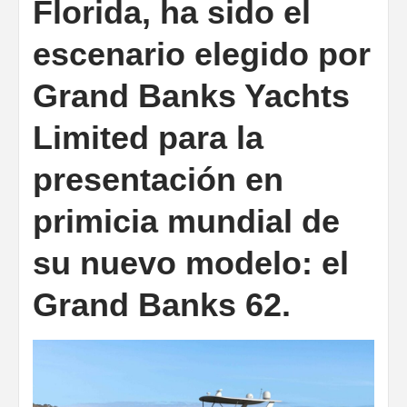
Florida, ha sido el
escenario elegido por
Grand Banks Yachts
Limited para la
presentación en
primicia mundial de
su nuevo modelo: el
Grand Banks 62.