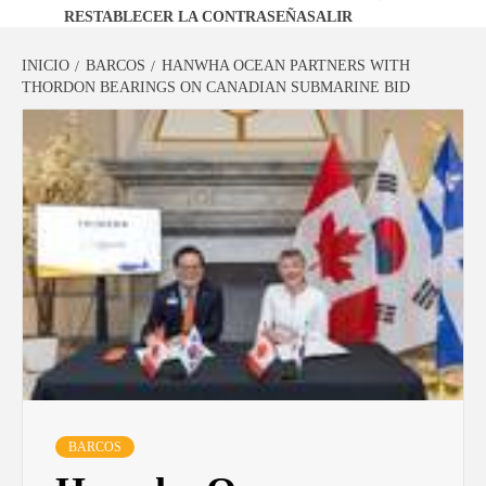
RESTABLECER LA CONTRASEÑA
SALIR
INICIO
BARCOS
HANWHA OCEAN PARTNERS WITH
THORDON BEARINGS ON CANADIAN SUBMARINE BID
BARCOS