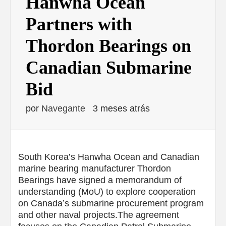
Hanwha Ocean
Partners with
Thordon Bearings on
Canadian Submarine
Bid
por
Navegante
3 meses atrás
South Korea’s Hanwha Ocean and Canadian
marine bearing manufacturer Thordon
Bearings have signed a memorandum of
understanding (MoU) to explore cooperation
on Canada’s submarine procurement program
and other naval projects.The agreement