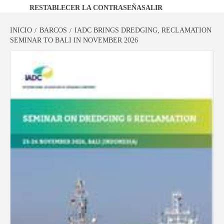
RESTABLECER LA CONTRASEÑA
SALIR
INICIO
BARCOS
IADC BRINGS DREDGING, RECLAMATION
SEMINAR TO BALI IN NOVEMBER 2026