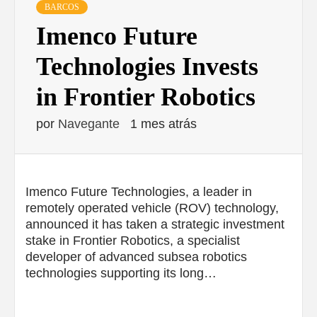
BARCOS
Imenco Future
Technologies Invests
in Frontier Robotics
por
Navegante
1 mes atrás
Imenco Future Technologies, a leader in
remotely operated vehicle (ROV) technology,
announced it has taken a strategic investment
stake in Frontier Robotics, a specialist
developer of advanced subsea robotics
technologies supporting its long…