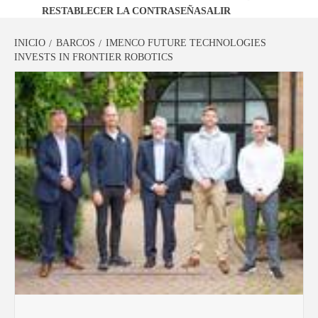
RESTABLECER LA CONTRASEÑA
SALIR
INICIO
BARCOS
IMENCO FUTURE TECHNOLOGIES
INVESTS IN FRONTIER ROBOTICS