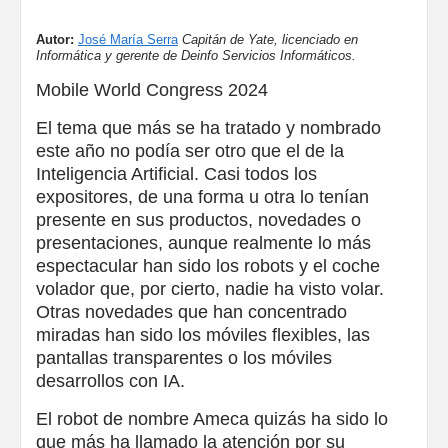
Autor:
José María Serra
Capitán de Yate, licenciado en
Informática y gerente de Deinfo Servicios Informáticos.
Mobile World Congress 2024
El tema que más se ha tratado y nombrado
este año no podía ser otro que el de la
Inteligencia Artificial. Casi todos los
expositores, de una forma u otra lo tenían
presente en sus productos, novedades o
presentaciones, aunque realmente lo más
espectacular han sido los robots y el coche
volador que, por cierto, nadie ha visto volar.
Otras novedades que han concentrado
miradas han sido los móviles flexibles, las
pantallas transparentes o los móviles
desarrollos con IA.
El robot de nombre Ameca quizás ha sido lo
que más ha llamado la atención por su