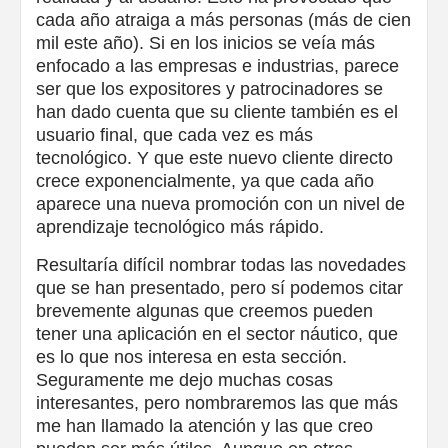
cada año atraiga a más personas (más de cien
mil este año). Si en los inicios se veía más
enfocado a las empresas e industrias, parece
ser que los expositores y patrocinadores se
han dado cuenta que su cliente también es el
usuario final, que cada vez es más
tecnológico. Y que este nuevo cliente directo
crece exponencialmente, ya que cada año
aparece una nueva promoción con un nivel de
aprendizaje tecnológico más rápido.
Resultaría difícil nombrar todas las novedades
que se han presentado, pero sí podemos citar
brevemente algunas que creemos pueden
tener una aplicación en el sector náutico, que
es lo que nos interesa en esta sección.
Seguramente me dejo muchas cosas
interesantes, pero nombraremos las que más
me han llamado la atención y las que creo