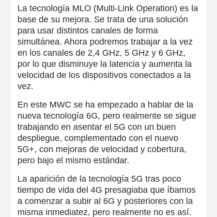
La tecnología MLO (Multi-Link Operation) es la
base de su mejora. Se trata de una solución
para usar distintos canales de forma
simultánea. Ahora podremos trabajar a la vez
en los canales de 2,4 GHz, 5 GHz y 6 GHz,
por lo que disminuye la latencia y aumenta la
velocidad de los dispositivos conectados a la
vez.
En este MWC se ha empezado a hablar de la
nueva tecnología 6G, pero realmente se sigue
trabajando en asentar el 5G con un buen
despliegue, complementado con el nuevo
5G+, con mejoras de velocidad y cobertura,
pero bajo el mismo estándar.
La aparición de la tecnología 5G tras poco
tiempo de vida del 4G presagiaba que íbamos
a comenzar a subir al 6G y posteriores con la
misma inmediatez, pero realmente no es así.