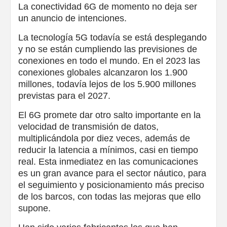
La conectividad 6G de momento no deja ser
un anuncio de intenciones.
La tecnología 5G todavía se está desplegando
y no se están cumpliendo las previsiones de
conexiones en todo el mundo. En el 2023 las
conexiones globales alcanzaron los 1.900
millones, todavía lejos de los 5.900 millones
previstas para el 2027.
El 6G promete dar otro salto importante en la
velocidad de transmisión de datos,
multiplicándola por diez veces, además de
reducir la latencia a mínimos, casi en tiempo
real. Esta inmediatez en las comunicaciones
es un gran avance para el sector náutico, para
el seguimiento y posicionamiento más preciso
de los barcos, con todas las mejoras que ello
supone.