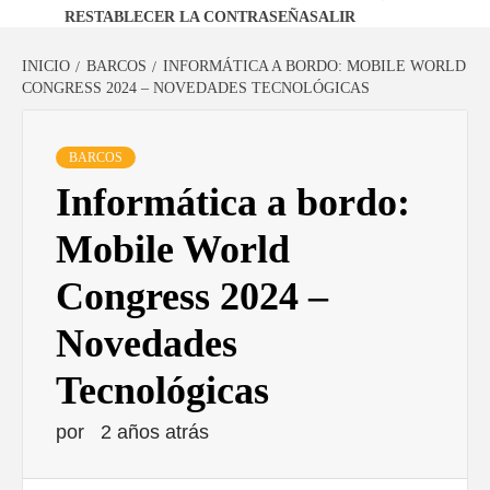
RESTABLECER LA CONTRASEÑA
SALIR
INICIO
BARCOS
INFORMÁTICA A BORDO: MOBILE WORLD
CONGRESS 2024 – NOVEDADES TECNOLÓGICAS
BARCOS
Informática a bordo:
Mobile World
Congress 2024 –
Novedades
Tecnológicas
por
2 años atrás