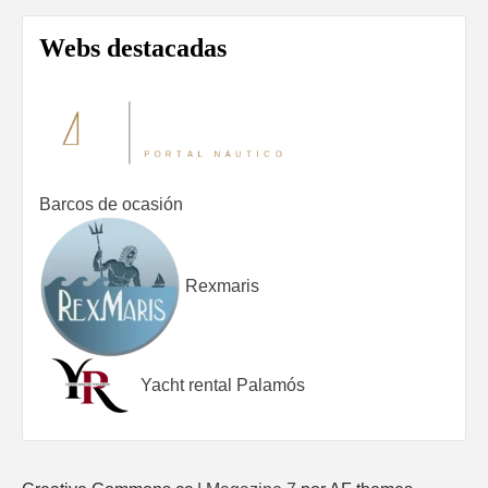
Webs destacadas
Barcos de ocasión
Rexmaris
Yacht rental Palamós