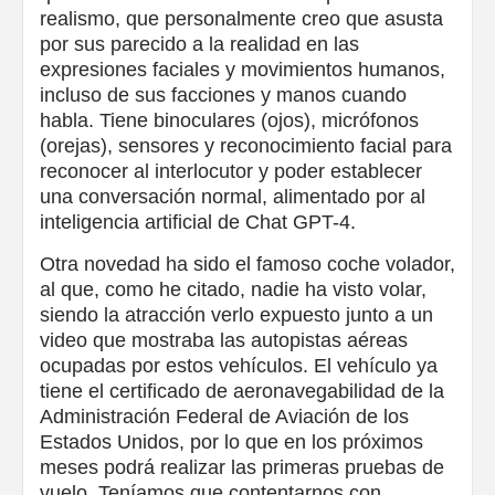
realismo, que personalmente creo que asusta
por sus parecido a la realidad en las
expresiones faciales y movimientos humanos,
incluso de sus facciones y manos cuando
habla. Tiene binoculares (ojos), micrófonos
(orejas), sensores y reconocimiento facial para
reconocer al interlocutor y poder establecer
una conversación normal, alimentado por al
inteligencia artificial de Chat GPT-4.
Otra novedad ha sido el famoso coche volador,
al que, como he citado, nadie ha visto volar,
siendo la atracción verlo expuesto junto a un
video que mostraba las autopistas aéreas
ocupadas por estos vehículos. El vehículo ya
tiene el certificado de aeronavegabilidad de la
Administración Federal de Aviación de los
Estados Unidos, por lo que en los próximos
meses podrá realizar las primeras pruebas de
vuelo. Teníamos que contentarnos con