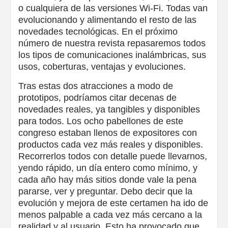
o cualquiera de las versiones Wi-Fi. Todas van
evolucionando y alimentando el resto de las
novedades tecnológicas. En el próximo
número de nuestra revista repasaremos todos
los tipos de comunicaciones inalámbricas, sus
usos, coberturas, ventajas y evoluciones.
Tras estas dos atracciones a modo de
prototipos, podríamos citar decenas de
novedades reales, ya tangibles y disponibles
para todos. Los ocho pabellones de este
congreso estaban llenos de expositores con
productos cada vez más reales y disponibles.
Recorrerlos todos con detalle puede llevarnos,
yendo rápido, un día entero como mínimo, y
cada año hay más sitios donde vale la pena
pararse, ver y preguntar. Debo decir que la
evolución y mejora de este certamen ha ido de
menos palpable a cada vez más cercano a la
realidad y al usuario. Esto ha provocado que