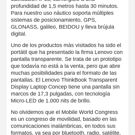
profundidad de 1,5 metros hasta 30 minutos.
Para nuestro uso náutico soporta múltiples
sistemas de posicionamiento, GPS,
GLONASS, galileo, BEIDOU y lleva brújula
digital.
Uno de los productos más visitados ha sido el
portátil que ha presentado la firma Lenovo con
pantalla transparente. Se trata de un prototipo
que todavía no está a la venta, pero que abre
muchas posibilidades para el formato de las
pantallas. El Lenovo ThinkBook Transparent
Display Laptop Concep tiene una pantalla sin
marcos de 17,3 pulgadas, con tecnología
Micro-LED de 1.000 nits de brillo.
No olvidemos que el Mobile World Congress
es un congreso de movilidad, basado en las
comunicaciones inalámbricas, en todos sus
formatos, ya sea por bluetooth, radio, satélite,