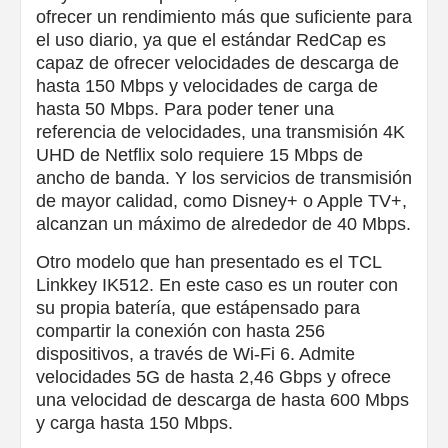
ofrecer un rendimiento más que suficiente para
el uso diario, ya que el estándar RedCap es
capaz de ofrecer velocidades de descarga de
hasta 150 Mbps y velocidades de carga de
hasta 50 Mbps. Para poder tener una
referencia de velocidades, una transmisión 4K
UHD de Netflix solo requiere 15 Mbps de
ancho de banda. Y los servicios de transmisión
de mayor calidad, como Disney+ o Apple TV+,
alcanzan un máximo de alrededor de 40 Mbps.
Otro modelo que han presentado es el TCL
Linkkey IK512. En este caso es un router con
su propia batería, que estápensado para
compartir la conexión con hasta 256
dispositivos, a través de Wi-Fi 6. Admite
velocidades 5G de hasta 2,46 Gbps y ofrece
una velocidad de descarga de hasta 600 Mbps
y carga hasta 150 Mbps.