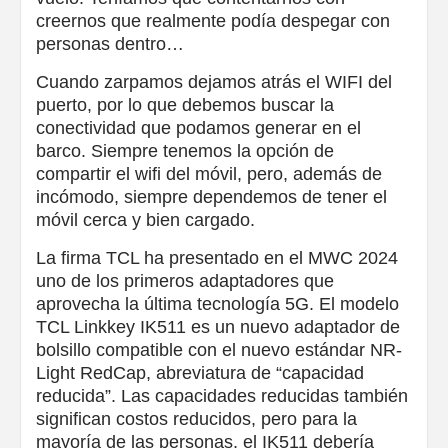
creernos que realmente podía despegar con
personas dentro…
Cuando zarpamos dejamos atrás el WIFI del
puerto, por lo que debemos buscar la
conectividad que podamos generar en el
barco. Siempre tenemos la opción de
compartir el wifi del móvil, pero, además de
incómodo, siempre dependemos de tener el
móvil cerca y bien cargado.
La firma TCL ha presentado en el MWC 2024
uno de los primeros adaptadores que
aprovecha la última tecnología 5G. El modelo
TCL Linkkey IK511 es un nuevo adaptador de
bolsillo compatible con el nuevo estándar NR-
Light RedCap, abreviatura de “capacidad
reducida”. Las capacidades reducidas también
significan costos reducidos, pero para la
mayoría de las personas, el IK511 debería