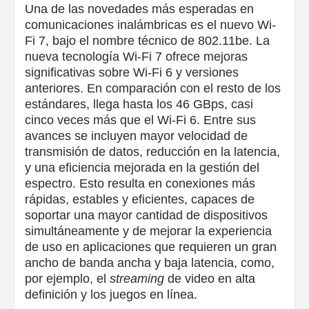
Una de las novedades más esperadas en
comunicaciones inalámbricas es el nuevo Wi-
Fi 7, bajo el nombre técnico de 802.11be. La
nueva tecnología Wi-Fi 7 ofrece mejoras
significativas sobre Wi-Fi 6 y versiones
anteriores. En comparación con el resto de los
estándares, llega hasta los 46 GBps, casi
cinco veces más que el Wi-Fi 6. Entre sus
avances se incluyen mayor velocidad de
transmisión de datos, reducción en la latencia,
y una eficiencia mejorada en la gestión del
espectro. Esto resulta en conexiones más
rápidas, estables y eficientes, capaces de
soportar una mayor cantidad de dispositivos
simultáneamente y de mejorar la experiencia
de uso en aplicaciones que requieren un gran
ancho de banda ancha y baja latencia, como,
por ejemplo, el
streaming
de video en alta
definición y los juegos en línea.