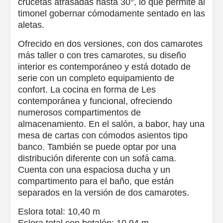
crucetas atrasadas hasta 30°, lo que permite al
timonel gobernar cómodamente sentado en las
aletas.
Ofrecido en dos versiones, con dos camarotes
más taller o con tres camarotes, su diseño
interior es contemporáneo y está dotado de
serie con un completo equipamiento de
confort. La cocina en forma de Les
contemporánea y funcional, ofreciendo
numerosos compartimentos de
almacenamiento. En el salón, a babor, hay una
mesa de cartas con cómodos asientos tipo
banco. También se puede optar por una
distribución diferente con un sofá cama.
Cuenta con una espaciosa ducha y un
compartimento para el baño, que están
separados en la versión de dos camarotes.
Eslora total: 10,40 m