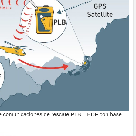
de comunicaciones de rescate PLB – EDF con base