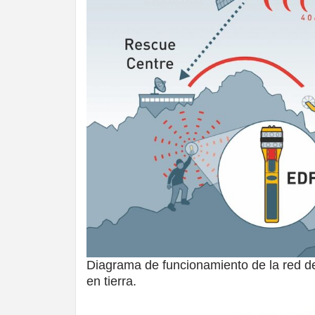
Diagrama de funcionamiento de la red 
en tierra.