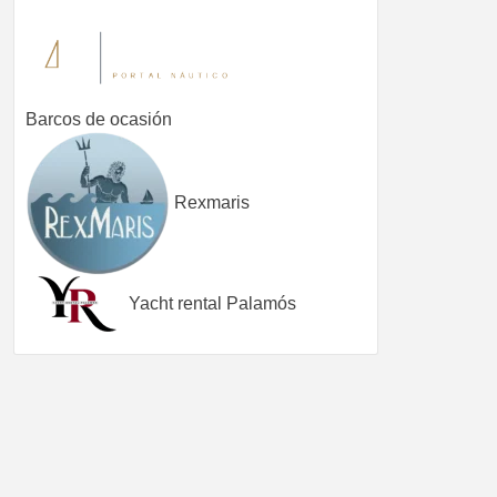
Barcos de ocasión
Rexmaris
Yacht rental Palamós