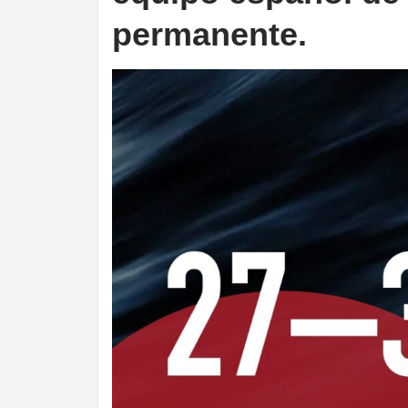
permanente.