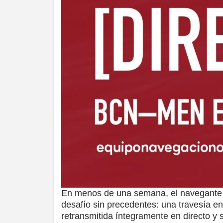
En menos de una semana, el navegante 
desafío sin precedentes: una travesía e
retransmitida íntegramente en directo y