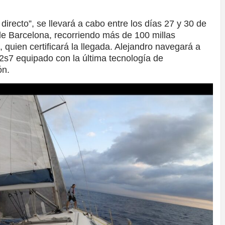
recto”, se llevará a cabo entre los días 27 y 30 de
de Barcelona, recorriendo más de 100 millas
 quien certificará la llegada. Alejandro navegará a
42s7 equipado con la última tecnología de
ón.