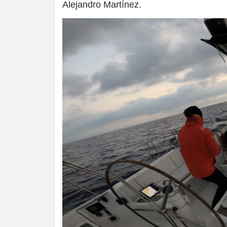
Alejandro Martínez.