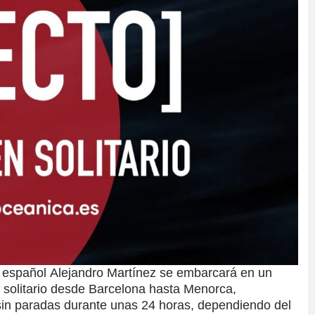
español Alejandro Martínez se embarcará en un
n solitario desde Barcelona hasta Menorca,
 sin paradas durante unas 24 horas, dependiendo del