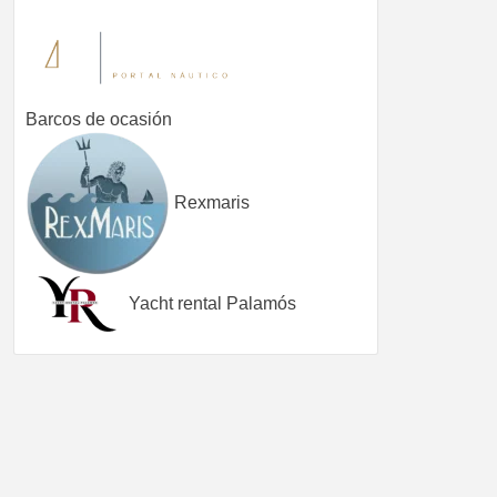
Barcos de ocasión
Rexmaris
Yacht rental Palamós