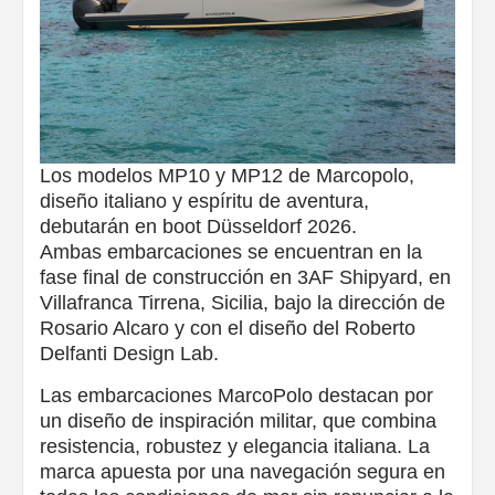
Los modelos MP10 y MP12 de Marcopolo,
diseño italiano y espíritu de aventura,
debutarán en boot Düsseldorf 2026.
Ambas embarcaciones se encuentran en la
fase final de construcción en 3AF Shipyard, en
Villafranca Tirrena, Sicilia, bajo la dirección de
Rosario Alcaro y con el diseño del Roberto
Delfanti Design Lab.
Las embarcaciones MarcoPolo destacan por
un diseño de inspiración militar, que combina
resistencia, robustez y elegancia italiana. La
marca apuesta por una navegación segura en