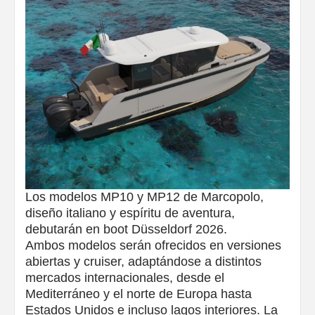
Los modelos MP10 y MP12 de Marcopolo,
diseño italiano y espíritu de aventura,
debutarán en boot Düsseldorf 2026.
Ambos modelos serán ofrecidos en versiones
abiertas y cruiser, adaptándose a distintos
mercados internacionales, desde el
Mediterráneo y el norte de Europa hasta
Estados Unidos e incluso lagos interiores. La