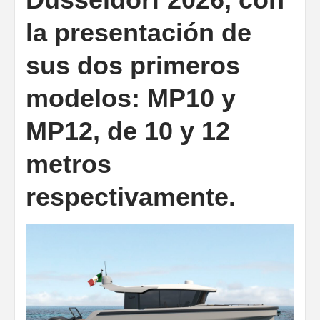
la presentación de
sus dos primeros
modelos: MP10 y
MP12, de 10 y 12
metros
respectivamente.