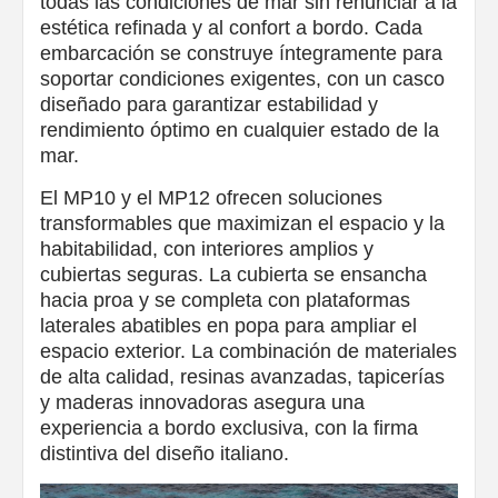
todas las condiciones de mar sin renunciar a la
estética refinada y al confort a bordo. Cada
embarcación se construye íntegramente para
soportar condiciones exigentes, con un casco
diseñado para garantizar estabilidad y
rendimiento óptimo en cualquier estado de la
mar.
El MP10 y el MP12 ofrecen soluciones
transformables que maximizan el espacio y la
habitabilidad, con interiores amplios y
cubiertas seguras. La cubierta se ensancha
hacia proa y se completa con plataformas
laterales abatibles en popa para ampliar el
espacio exterior. La combinación de materiales
de alta calidad, resinas avanzadas, tapicerías
y maderas innovadoras asegura una
experiencia a bordo exclusiva, con la firma
distintiva del diseño italiano.