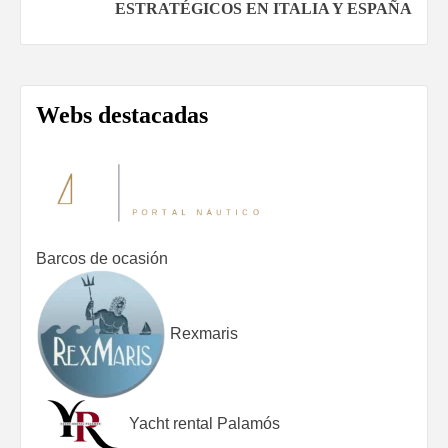
ESTRATÉGICOS EN ITALIA Y ESPAÑA
Webs destacadas
Barcos de ocasión
Rexmaris
Yacht rental Palamós