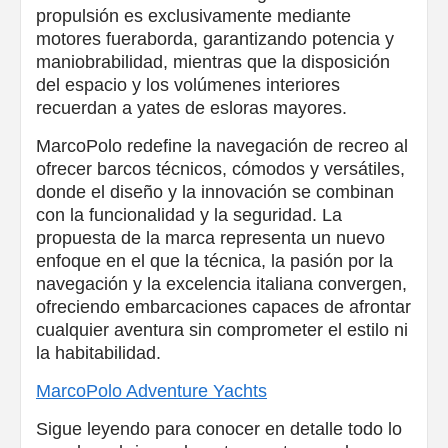
propulsión es exclusivamente mediante
motores fueraborda, garantizando potencia y
maniobrabilidad, mientras que la disposición
del espacio y los volúmenes interiores
recuerdan a yates de esloras mayores.
MarcoPolo redefine la navegación de recreo al
ofrecer barcos técnicos, cómodos y versátiles,
donde el diseño y la innovación se combinan
con la funcionalidad y la seguridad. La
propuesta de la marca representa un nuevo
enfoque en el que la técnica, la pasión por la
navegación y la excelencia italiana convergen,
ofreciendo embarcaciones capaces de afrontar
cualquier aventura sin comprometer el estilo ni
la habitabilidad.
MarcoPolo Adventure Yachts
Sigue leyendo para conocer en detalle todo lo