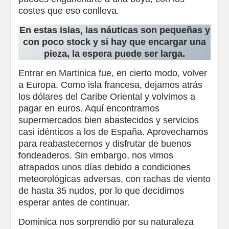
costes que eso conlleva.
En estas islas, las náuticas son pequeñas y
con poco stock y si hay que encargar una
pieza, la espera puede ser larga.
Entrar en Martinica fue, en cierto modo, volver
a Europa. Como isla francesa, dejamos atrás
los dólares del Caribe Oriental y volvimos a
pagar en euros. Aquí encontramos
supermercados bien abastecidos y servicios
casi idénticos a los de España. Aprovechamos
para reabastecernos y disfrutar de buenos
fondeaderos. Sin embargo, nos vimos
atrapados unos días debido a condiciones
meteorológicas adversas, con rachas de viento
de hasta 35 nudos, por lo que decidimos
esperar antes de continuar.
Dominica nos sorprendió por su naturaleza