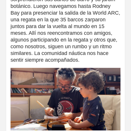
botánico. Luego navegamos hasta Rodney
Bay para presenciar la salida de la World ARC,
una regata en la que 35 barcos zarparon
juntos para dar la vuelta al mundo en 15
meses. Allí nos reencontramos con amigos,
algunos participando en la regata y otros que,
como nosotros, siguen un rumbo y un ritmo
similares. La comunidad náutica nos hace
sentir siempre acompañados.