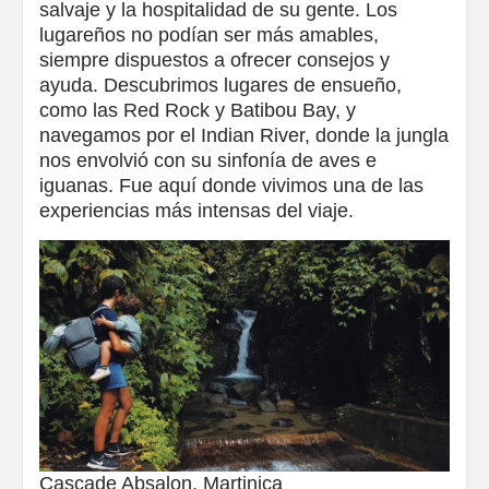
salvaje y la hospitalidad de su gente. Los
lugareños no podían ser más amables,
siempre dispuestos a ofrecer consejos y
ayuda. Descubrimos lugares de ensueño,
como las Red Rock y Batibou Bay, y
navegamos por el Indian River, donde la jungla
nos envolvió con su sinfonía de aves e
iguanas. Fue aquí donde vivimos una de las
experiencias más intensas del viaje.
Cascade Absalon, Martinica