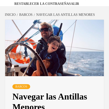
RESTABLECER LA CONTRASEÑA
SALIR
INICIO
BARCOS
NAVEGAR LAS ANTILLAS MENORES
BARCOS
Navegar las Antillas
Menores