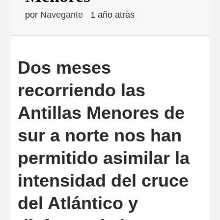
por
Navegante
1 año atrás
Dos meses
recorriendo las
Antillas Menores de
sur a norte nos han
permitido asimilar la
intensidad del cruce
del Atlántico y