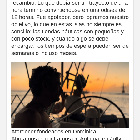
recambio. Lo que debía ser un trayecto de una
hora terminó convirtiéndose en una odisea de
12 horas. Fue agotador, pero logramos nuestro
objetivo, lo que en estas islas no siempre es
sencillo: las tiendas náuticas son pequeñas y
con poco stock, y cuando algo se debe
encargar, los tiempos de espera pueden ser de
semanas o incluso meses.
Atardecer fondeados en Dominica.
Ahora nos encontramos en Antigua, en Jolly