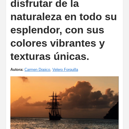
disfrutar de la
naturaleza en todo su
esplendor, con sus
colores vibrantes y
texturas únicas.
Autora:
Carmen Dopico
,
Velero Forquilla