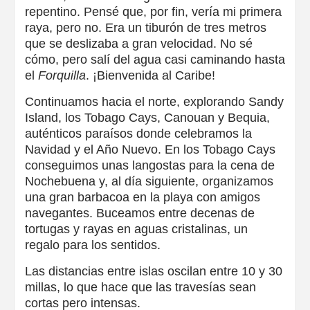
repentino. Pensé que, por fin, vería mi primera
raya, pero no. Era un tiburón de tres metros
que se deslizaba a gran velocidad. No sé
cómo, pero salí del agua casi caminando hasta
el
Forquilla
. ¡Bienvenida al Caribe!
Continuamos hacia el norte, explorando Sandy
Island, los Tobago Cays, Canouan y Bequia,
auténticos paraísos donde celebramos la
Navidad y el Año Nuevo. En los Tobago Cays
conseguimos unas langostas para la cena de
Nochebuena y, al día siguiente, organizamos
una gran barbacoa en la playa con amigos
navegantes. Buceamos entre decenas de
tortugas y rayas en aguas cristalinas, un
regalo para los sentidos.
Las distancias entre islas oscilan entre 10 y 30
millas, lo que hace que las travesías sean
cortas pero intensas.