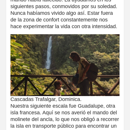
siguientes pasos, conmovidos por su soledad.
Nunca habíamos vivido algo así. Estar fuera
de la zona de confort constantemente nos
hace experimentar la vida con otra intensidad.
Cascadas Trafalgar, Dominica.
Nuestra siguiente escala fue Guadalupe, otra
isla francesa. Aquí se nos averió el mando del
molinete del ancla, lo que nos obligó a recorrer
la isla en transporte público para encontrar un