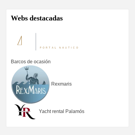
Webs destacadas
Barcos de ocasión
Rexmaris
Yacht rental Palamós