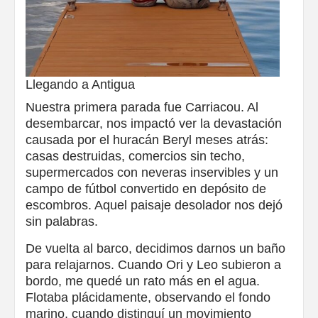
Llegando a Antigua
Nuestra primera parada fue Carriacou. Al
desembarcar, nos impactó ver la devastación
causada por el huracán Beryl meses atrás:
casas destruidas, comercios sin techo,
supermercados con neveras inservibles y un
campo de fútbol convertido en depósito de
escombros. Aquel paisaje desolador nos dejó
sin palabras.
De vuelta al barco, decidimos darnos un baño
para relajarnos. Cuando Ori y Leo subieron a
bordo, me quedé un rato más en el agua.
Flotaba plácidamente, observando el fondo
marino, cuando distinguí un movimiento