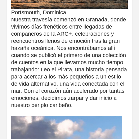
Portsmouth, Dominica.
Nuestra travesía comenzó en Granada, donde
vivimos días frenéticos entre llegadas de
compañeros de la ARC+, celebraciones y
reencuentros llenos de emoción tras la gran
hazaña oceánica. Nos encontrábamos allí
cuando se publicó el primero de una colección
de cuentos en la que llevamos mucho tiempo
trabajando: Leo el Pirata, una historia pensada
para acercar a los más pequeños a un estilo
de vida alternativo, una vida conectada con el
mar. Con el corazón aún acelerado por tantas
emociones, decidimos zarpar y dar inicio a
nuestro periplo caribeño.