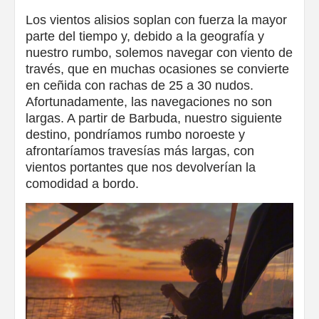
Los vientos alisios soplan con fuerza la mayor
parte del tiempo y, debido a la geografía y
nuestro rumbo, solemos navegar con viento de
través, que en muchas ocasiones se convierte
en ceñida con rachas de 25 a 30 nudos.
Afortunadamente, las navegaciones no son
largas. A partir de Barbuda, nuestro siguiente
destino, pondríamos rumbo noroeste y
afrontaríamos travesías más largas, con
vientos portantes que nos devolverían la
comodidad a bordo.