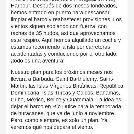
Harbour. Después de dos meses fondeados,
hemos entrado en puerto para descansar,
limpiar el barco y reabastecer provisiones. Los
vientos siguen soplando con fuerza, con
rachas de 35 nudos, así que aprovechamos
este respiro. Aquí hemos alquilado un coche y
estamos recorriendo la isla por carreteras
accidentadas y conduciendo por el otro lado:
¡todo es una aventura!
Nuestro plan para los próximos meses nos
llevará a Barbuda, Saint Barthélemy, Saint-
Martin, las Islas Vírgenes Británicas, República
Dominicana, Islas Turcas y Caicos, Bahamas,
Cuba, México, Belice y Guatemala. La idea es
dejar el barco en Río Dulce para la temporada
de huracanes, que va de junio a noviembre.
Pero, como siempre, es solo un plan. Ya
veremos qué nos depara el viento.