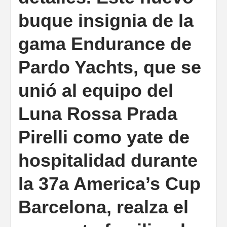
buque insignia de la
gama Endurance de
Pardo Yachts, que se
unió al equipo del
Luna Rossa Prada
Pirelli como yate de
hospitalidad durante
la 37a America’s Cup
Barcelona, realza el