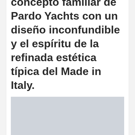
concepto familiar de
Pardo Yachts con un
diseño inconfundible
y el espíritu de la
refinada estética
típica del Made in
Italy.