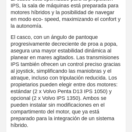
IPS, la sala de máquinas está preparada para
motores híbridos y la posibilidad de navegar
en modo eco- speed, maximizando el confort y
la autonomía.
El casco, con un ángulo de pantoque
progresivamente decreciente de proa a popa,
asegura una mayor estabilidad dinámica al
planear en mares agitados. Las transmisiones
IPS también ofrecen un control preciso gracias
al joystick, simplificando las maniobras y el
atraque, incluso con tripulación reducida. Los
propietarios pueden elegir entre dos motores:
estándar (2 x Volvo Penta D13 IPS 1050) y
opcional (2 x Volvo IPS 1350). Ambos se
pueden instalar sin modificaciones en el
compartimento del motor, que ya está
preparado para la integración de un sistema
híbrido.