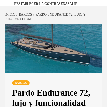
RESTABLECER LA CONTRASEÑA
SALIR
INICIO
BARCOS
PARDO ENDURANCE 72, LUJO Y
FUNCIONALIDAD
BARCOS
Pardo Endurance 72,
lujo y funcionalidad