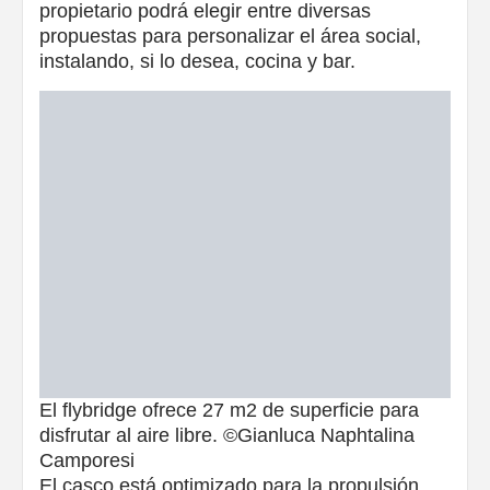
propietario podrá elegir entre diversas
propuestas para personalizar el área social,
instalando, si lo desea, cocina y bar.
El flybridge ofrece 27 m2 de superficie para
disfrutar al aire libre. ©Gianluca Naphtalina
Camporesi
El casco está optimizado para la propulsión