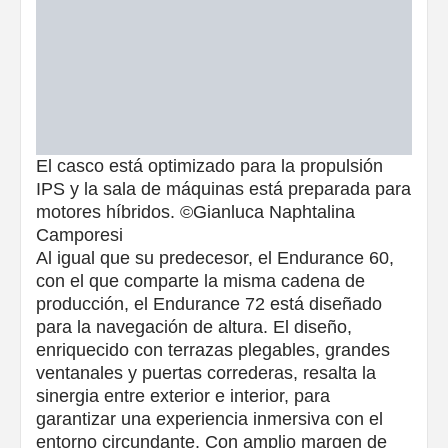
El casco está optimizado para la propulsión
IPS y la sala de máquinas está preparada para
motores híbridos. ©Gianluca Naphtalina
Camporesi
Al igual que su predecesor, el Endurance 60,
con el que comparte la misma cadena de
producción, el Endurance 72 está diseñado
para la navegación de altura. El diseño,
enriquecido con terrazas plegables, grandes
ventanales y puertas correderas, resalta la
sinergia entre exterior e interior, para
garantizar una experiencia inmersiva con el
entorno circundante. Con amplio margen de