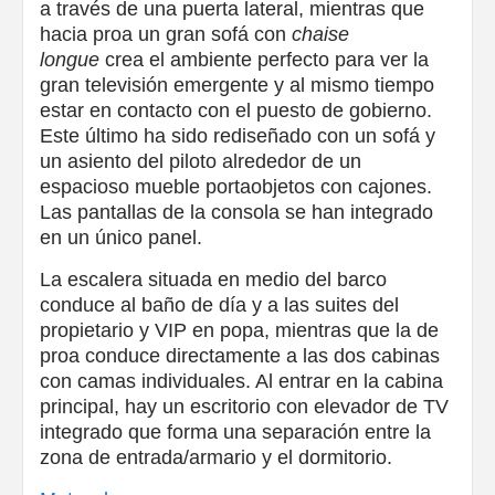
a través de una puerta lateral, mientras que
hacia proa un gran sofá con
chaise
longue
crea el ambiente perfecto para ver la
gran televisión emergente y al mismo tiempo
estar en contacto con el puesto de gobierno.
Este último ha sido rediseñado con un sofá y
un asiento del piloto alrededor de un
espacioso mueble portaobjetos con cajones.
Las pantallas de la consola se han integrado
en un único panel.
La escalera situada en medio del barco
conduce al baño de día y a las suites del
propietario y VIP en popa, mientras que la de
proa conduce directamente a las dos cabinas
con camas individuales. Al entrar en la cabina
principal, hay un escritorio con elevador de TV
integrado que forma una separación entre la
zona de entrada/armario y el dormitorio.