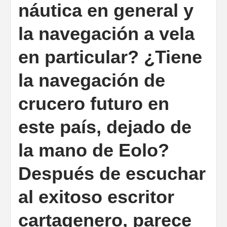
náutica en general y
la navegación a vela
en particular? ¿Tiene
la navegación de
crucero futuro en
este país, dejado de
la mano de Eolo?
Después de escuchar
al exitoso escritor
cartagenero, parece