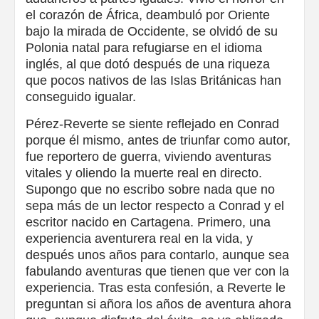
el corazón de África, deambuló por Oriente
bajo la mirada de Occidente, se olvidó de su
Polonia natal para refugiarse en el idioma
inglés, al que dotó después de una riqueza
que pocos nativos de las Islas Británicas han
conseguido igualar.
Pérez-Reverte se siente reflejado en Conrad
porque él mismo, antes de triunfar como autor,
fue reportero de guerra, viviendo aventuras
vitales y oliendo la muerte real en directo.
Supongo que no escribo sobre nada que no
sepa más de un lector respecto a Conrad y el
escritor nacido en Cartagena. Primero, una
experiencia aventurera real en la vida, y
después unos años para contarlo, aunque sea
fabulando aventuras que tienen que ver con la
experiencia. Tras esta confesión, a Reverte le
preguntan si añora los años de aventura ahora