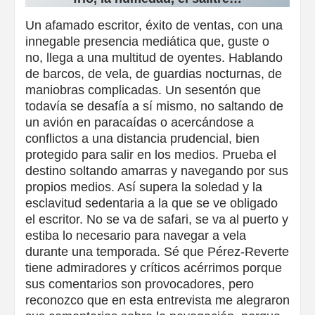
Un afamado escritor, éxito de ventas, con una
innegable presencia mediática que, guste o
no, llega a una multitud de oyentes. Hablando
de barcos, de vela, de guardias nocturnas, de
maniobras complicadas. Un sesentón que
todavía se desafía a sí mismo, no saltando de
un avión en paracaídas o acercándose a
conflictos a una distancia prudencial, bien
protegido para salir en los medios. Prueba el
destino soltando amarras y navegando por sus
propios medios. Así supera la soledad y la
esclavitud sedentaria a la que se ve obligado
el escritor. No se va de safari, se va al puerto y
estiba lo necesario para navegar a vela
durante una temporada. Sé que Pérez-Reverte
tiene admiradores y críticos acérrimos porque
sus comentarios son provocadores, pero
reconozco que en esta entrevista me alegraron