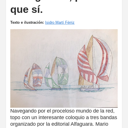
que sí.
Texto e ilustración:
Isidro Martí Férriz
Navegando por el proceloso mundo de la red,
topo con un interesante coloquio a tres bandas
organizado por la editorial Alfaguara. Mario