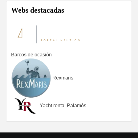
Webs destacadas
Barcos de ocasión
Rexmaris
Yacht rental Palamós