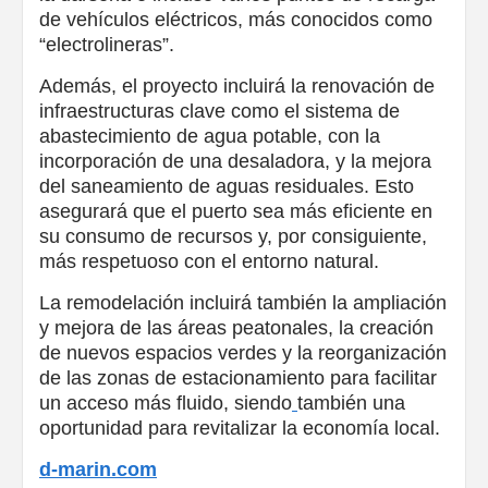
de vehículos eléctricos, más conocidos como
“electrolineras”.
Además, el proyecto incluirá la renovación de
infraestructuras clave como el sistema de
abastecimiento de agua potable, con la
incorporación de una desaladora, y la mejora
del saneamiento de aguas residuales. Esto
asegurará que el puerto sea más eficiente en
su consumo de recursos y, por consiguiente,
más respetuoso con el entorno natural.
La remodelación incluirá también la ampliación
y mejora de las áreas peatonales, la creación
de nuevos espacios verdes y la reorganización
de las zonas de estacionamiento para facilitar
un acceso más fluido, siendo
también una
oportunidad para revitalizar la economía local.
d-marin.com