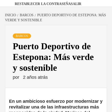
RESTABLECER LA CONTRASEÑA
SALIR
INICIO
BARCOS
PUERTO DEPORTIVO DE ESTEPONA: MÁS
VERDE Y SOSTENIBLE
BARCOS
Puerto Deportivo de
Estepona: Más verde
y sostenible
por
2 años atrás
En un ambicioso esfuerzo por modernizar y
revitalizar una de las infraestructuras más