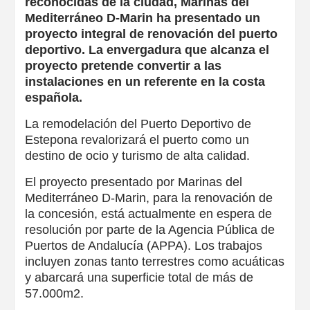
reconocidas de la ciudad, Marinas del
Mediterráneo D-Marin ha presentado un
proyecto integral de renovación del puerto
deportivo. La envergadura que alcanza el
proyecto pretende convertir a las
instalaciones en un referente en la costa
española.
La remodelación del Puerto Deportivo de
Estepona revalorizará el puerto como un
destino de ocio y turismo de alta calidad.
El proyecto presentado por Marinas del
Mediterráneo D-Marin, para la renovación de
la concesión, está actualmente en espera de
resolución por parte de la Agencia Pública de
Puertos de Andalucía (APPA). Los trabajos
incluyen zonas tanto terrestres como acuáticas
y abarcará una superficie total de más de
57.000m2.