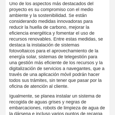
Uno de los aspectos más destacados del
proyecto es su compromiso con el medio
ambiente y la sostenibilidad. Se están
considerando medidas innovadoras para
reducir la huella de carbono, mejorar la
eficiencia energética y fomentar el uso de
recursos renovables. Entre estas medidas, se
destaca la instalación de sistemas
fotovoltaicos para el aprovechamiento de la
energía solar, sistemas de telegestión para
una gestión más eficiente de los recursos y la
digitalización de servicios a navegantes, que a
través de una aplicación móvil podrán hacer
todos sus trámites, sin tener que pasar por la
oficina de atención al cliente.
Igualmente, se planea instalar un sistema de
recogida de aguas grises y negras de
embarcaciones, robots de limpieza de agua de
la dársena e incluso varios puntos de recarga