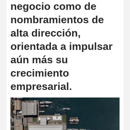
negocio como de
nombramientos de
alta dirección,
orientada a impulsar
aún más su
crecimiento
empresarial.