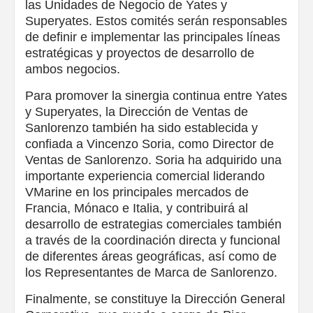
las Unidades de Negocio de Yates y
Superyates. Estos comités serán responsables
de definir e implementar las principales líneas
estratégicas y proyectos de desarrollo de
ambos negocios.
Para promover la sinergia continua entre Yates
y Superyates, la Dirección de Ventas de
Sanlorenzo también ha sido establecida y
confiada a Vincenzo Soria, como Director de
Ventas de Sanlorenzo. Soria ha adquirido una
importante experiencia comercial liderando
VMarine en los principales mercados de
Francia, Mónaco e Italia, y contribuirá al
desarrollo de estrategias comerciales también
a través de la coordinación directa y funcional
de diferentes áreas geográficas, así como de
los Representantes de Marca de Sanlorenzo.
Finalmente, se constituye la Dirección General