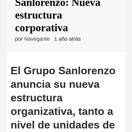
Sanlorenzo: Nueva
estructura
corporativa
por
Navegante
1 año atrás
El Grupo Sanlorenzo
anuncia su nueva
estructura
organizativa, tanto a
nivel de unidades de