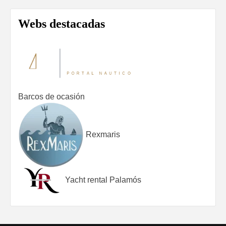
Webs destacadas
Barcos de ocasión
Rexmaris
Yacht rental Palamós