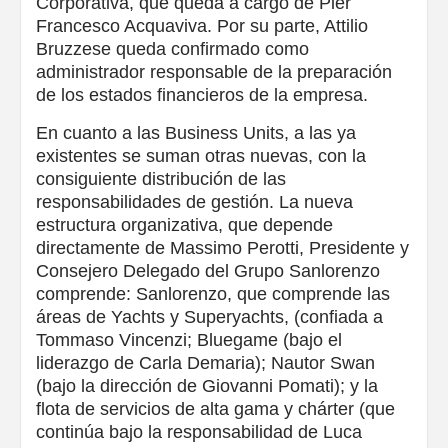
Corporativa, que queda a cargo de Pier
Francesco Acquaviva. Por su parte, Attilio
Bruzzese queda confirmado como
administrador responsable de la preparación
de los estados financieros de la empresa.
En cuanto a las Business Units, a las ya
existentes se suman otras nuevas, con la
consiguiente distribución de las
responsabilidades de gestión. La nueva
estructura organizativa, que depende
directamente de Massimo Perotti, Presidente y
Consejero Delegado del Grupo Sanlorenzo
comprende: Sanlorenzo, que comprende las
áreas de Yachts y Superyachts, (confiada a
Tommaso Vincenzi; Bluegame (bajo el
liderazgo de Carla Demaria); Nautor Swan
(bajo la dirección de Giovanni Pomati); y la
flota de servicios de alta gama y chárter (que
continúa bajo la responsabilidad de Luca