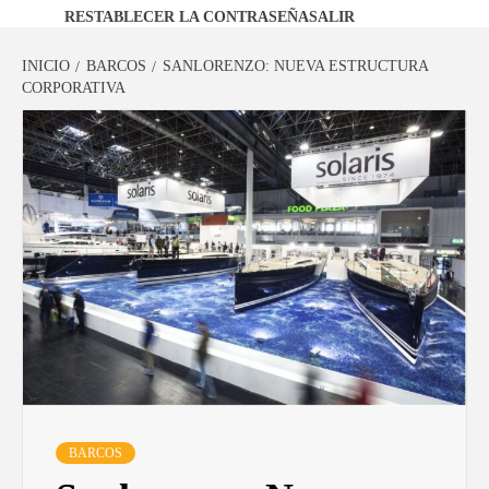
RESTABLECER LA CONTRASEÑA
SALIR
INICIO
BARCOS
SANLORENZO: NUEVA ESTRUCTURA
CORPORATIVA
BARCOS