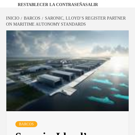
RESTABLECER LA CONTRASEÑA
SALIR
INICIO
BARCOS
SARONIC, LLOYD’S REGISTER PARTNER
ON MARITIME AUTONOMY STANDARDS
BARCOS