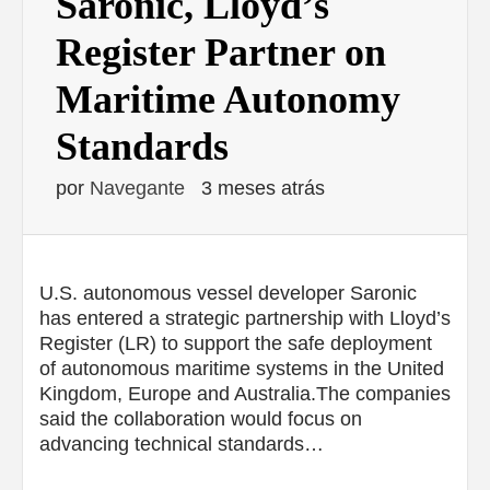
Saronic, Lloyd’s
Register Partner on
Maritime Autonomy
Standards
por
Navegante
3 meses atrás
U.S. autonomous vessel developer Saronic
has entered a strategic partnership with Lloyd’s
Register (LR) to support the safe deployment
of autonomous maritime systems in the United
Kingdom, Europe and Australia.The companies
said the collaboration would focus on
advancing technical standards…