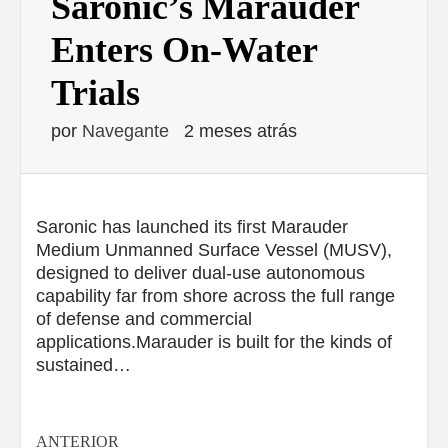
Saronic’s Marauder
Enters On-Water
Trials
por
Navegante
2 meses atrás
Saronic has launched its first Marauder
Medium Unmanned Surface Vessel (MUSV),
designed to deliver dual-use autonomous
capability far from shore across the full range
of defense and commercial
applications.Marauder is built for the kinds of
sustained…
ANTERIOR