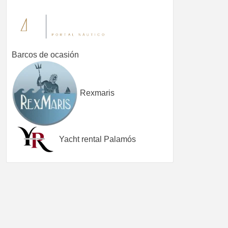
Barcos de ocasión
Rexmaris
Yacht rental Palamós