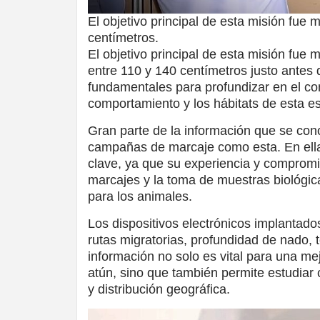
El objetivo principal de esta misión fue
centímetros.
El objetivo principal de esta misión fue
entre 110 y 140 centímetros justo antes
fundamentales para profundizar en el con
comportamiento y los hábitats de esta e
Gran parte de la información que se con
campañas de marcaje como esta. En ella
clave, ya que su experiencia y compromi
marcajes y la toma de muestras biológi
para los animales.
Los dispositivos electrónicos implantado
rutas migratorias, profundidad de nado,
información no solo es vital para una me
atún, sino que también permite estudiar
y distribución geográfica.