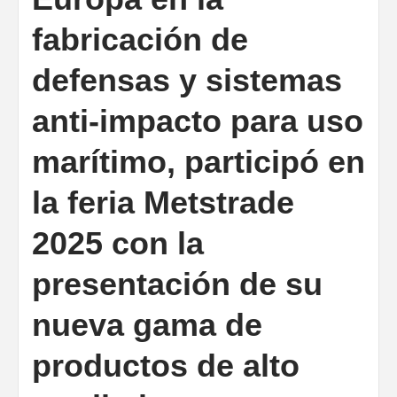
fabricación de
defensas y sistemas
anti-impacto para uso
marítimo, participó en
la feria Metstrade
2025 con la
presentación de su
nueva gama de
productos de alto