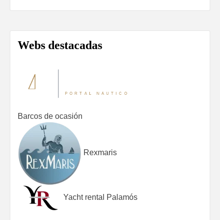
Webs destacadas
Barcos de ocasión
Rexmaris
Yacht rental Palamós