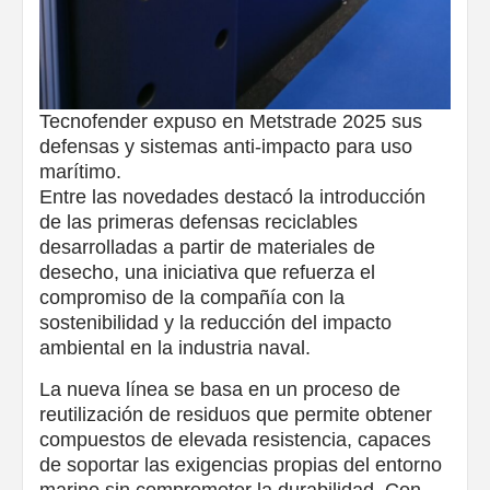
Tecnofender expuso en Metstrade 2025 sus
defensas y sistemas anti-impacto para uso
marítimo.
Entre las novedades destacó la introducción
de las primeras defensas reciclables
desarrolladas a partir de materiales de
desecho, una iniciativa que refuerza el
compromiso de la compañía con la
sostenibilidad y la reducción del impacto
ambiental en la industria naval.
La nueva línea se basa en un proceso de
reutilización de residuos que permite obtener
compuestos de elevada resistencia, capaces
de soportar las exigencias propias del entorno