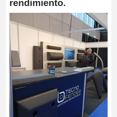
rendimiento.