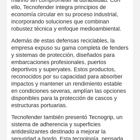
marino sin comprometer la durabilidad. Con
ello, Tecnofender integra principios de
economía circular en su proceso industrial,
incorporando soluciones que combinan
robustez técnica y enfoque medioambiental.
Además de estas defensas reciclables, la
empresa expuso su gama completa de fenders
y sistemas de protección, diseñados para
embarcaciones profesionales, puertos
deportivos y superyates. Estos productos,
reconocidos por su capacidad para absorber
impactos y mantener un rendimiento estable
en condiciones severas, amplían las opciones
disponibles para la protección de cascos y
estructuras portuarias.
Tecnofender también presentó Tecnogrip, un
sistema de adherencia y superficies
antideslizantes destinado a mejorar la
seguridad a bordo. Esta tecnología, pensada