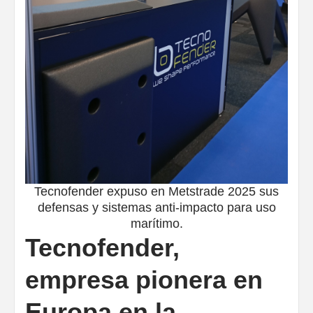
Tecnofender expuso en Metstrade 2025 sus
defensas y sistemas anti-impacto para uso
marítimo.
Tecnofender,
empresa pionera en
Europa en la