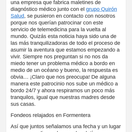
una empresa que fabrica maletines de
diagnóstico médico junto con el
grupo Quirón
Salud
, se pusieron en contacto con nosotros
porque nos querían patrocinar con este
servicio de telemedicina para la vuelta al
mundo. Quizás esta noticia haya sido una de
las más tranquilizadoras de todo el proceso de
asumir la aventura que estamos empezando a
vivir. Siempre nos preguntan si no nos da
miedo tener un problema médico a bordo en
medio de un océano y bueno, la respuesta es
obvia… ¡Claro que nos preocupa! De alguna
manera este patrocinio nos sube un médico a
bordo 24/7 y ahora respiramos un poco más
tranquilos, igual que nuestras madres desde
sus casas.
Fondeos relajados en Formentera
Así que juntos señalamos una fecha y un lugar