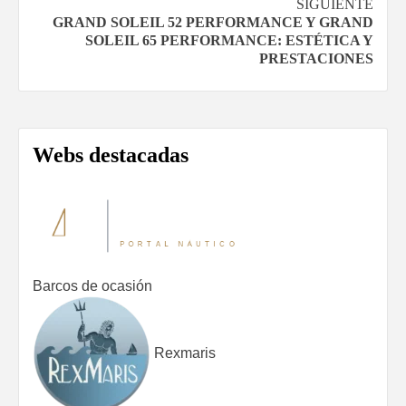
entradas
SIGUIENTE
GRAND SOLEIL 52 PERFORMANCE Y GRAND
SOLEIL 65 PERFORMANCE: ESTÉTICA Y
PRESTACIONES
Webs destacadas
Barcos de ocasión
Rexmaris