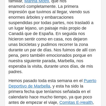
familiar,
Marina Motril
, que nos
enamoró completamente. La primera
impresión que tuvimos al llegar, viendo sus
enormes árboles y embarcaciones
suspendidas por todas partes, nos trasladó a
un lugar lejano, un paisaje más propio de
Canadá que de España. En seguida nos
hicieron sentir como en casa, nos dejaron
unas bicicletas y pudimos recorrer la zona
durante un par de días. Nos fuimos de allí con
pena, pero también emocionados porque en
nuestra siguiente parada, Marbella, nos
esperaba la visita, durante unos días, de mis
padres.
Hemos pasado toda esta semana en el
Puerto
Deportivo de Marbella
, y esta ha sido la
primera fecha que teníamos señalada en el
calendario hace mucho tiempo, ya que poco
antes de empezar el viaje,
Comitas E-Health
,