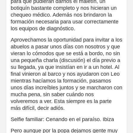
para que pudieran darnos el maletín, un
botiquín bastante completo y nos hicieran un
chequeo médico. Además nos brindaron la
formación necesaria para usar correctamente
los equipos de diagnóstico.
Aprovechamos la oportunidad para invitar a los
abuelos a pasar unos días con nosotros y que
vieran lo cómodos que se está a bordo, no sin
una pequeña charla (discusión) el día previo a
su llegada, ya que insistían en ir a un hotel. Al
final vinieron al barco y nos ayudaron con Leo
mientras hacíamos la formación, pasamos
unos días increíbles juntos y se marcharon con
mucha pena, sin saber cuándo nos
volveremos a ver. Esta siempre es la parte
más difícil, decir adiós.
Selfie familiar: Cenando en el paraíso. Ibiza
Pero aunque por la popa dejamos gente muy