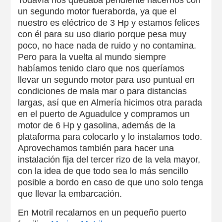
Todavía nos quedaba pendiente hacernos con
un segundo motor fueraborda, ya que el
nuestro es eléctrico de 3 Hp y estamos felices
con él para su uso diario porque pesa muy
poco, no hace nada de ruido y no contamina.
Pero para la vuelta al mundo siempre
habíamos tenido claro que nos queríamos
llevar un segundo motor para uso puntual en
condiciones de mala mar o para distancias
largas, así que en Almería hicimos otra parada
en el puerto de Aguadulce y compramos un
motor de 6 Hp y gasolina, además de la
plataforma para colocarlo y lo instalamos todo.
Aprovechamos también para hacer una
instalación fija del tercer rizo de la vela mayor,
con la idea de que todo sea lo más sencillo
posible a bordo en caso de que uno solo tenga
que llevar la embarcación.
En Motril recalamos en un pequeño puerto