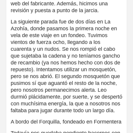
web del fabricante. Además, hicimos una
revisión y puesta a punto de la jarcia.
La siguiente parada fue de dos días en La
Azohía, donde pasamos la primera noche en
vela de este viaje en un fondeo. Tuvimos
vientos de fuerza ocho, llegando a los
cuarenta y un nudos. Se nos rompió el cabo
que sujetaba la cadena y no teníamos gancho
de recambio (ya nos hemos hecho con dos de
repuesto). Intentamos utilizar un mosquetón,
pero se nos abrió. El segundo mosquetón que
pusimos sí que aguantó el resto de la noche,
pero nosotros permanecimos alerta. Leo
durmió plácidamente, por suerte, y se despertó
con muchísima energía, la que a nosotros nos
faltaba para jugar durante todo un largo día.
A bordo del Forquilla, fondeado en Formentera