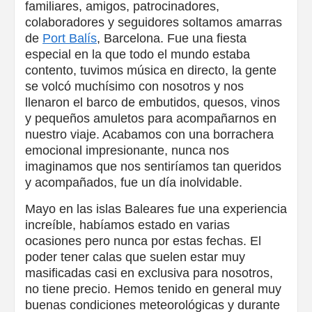
familiares, amigos, patrocinadores,
colaboradores y seguidores soltamos amarras
de
Port Balís
, Barcelona. Fue una fiesta
especial en la que todo el mundo estaba
contento, tuvimos música en directo, la gente
se volcó muchísimo con nosotros y nos
llenaron el barco de embutidos, quesos, vinos
y pequeños amuletos para acompañarnos en
nuestro viaje. Acabamos con una borrachera
emocional impresionante, nunca nos
imaginamos que nos sentiríamos tan queridos
y acompañados, fue un día inolvidable.
Mayo en las islas Baleares fue una experiencia
increíble, habíamos estado en varias
ocasiones pero nunca por estas fechas. El
poder tener calas que suelen estar muy
masificadas casi en exclusiva para nosotros,
no tiene precio. Hemos tenido en general muy
buenas condiciones meteorológicas y durante