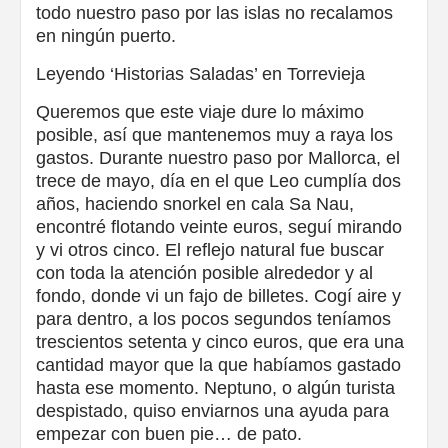
todo nuestro paso por las islas no recalamos
en ningún puerto.
Leyendo ‘Historias Saladas’ en Torrevieja
Queremos que este viaje dure lo máximo
posible, así que mantenemos muy a raya los
gastos. Durante nuestro paso por Mallorca, el
trece de mayo, día en el que Leo cumplía dos
años, haciendo snorkel en cala Sa Nau,
encontré flotando veinte euros, seguí mirando
y vi otros cinco. El reflejo natural fue buscar
con toda la atención posible alrededor y al
fondo, donde vi un fajo de billetes. Cogí aire y
para dentro, a los pocos segundos teníamos
trescientos setenta y cinco euros, que era una
cantidad mayor que la que habíamos gastado
hasta ese momento. Neptuno, o algún turista
despistado, quiso enviarnos una ayuda para
empezar con buen pie… de pato.