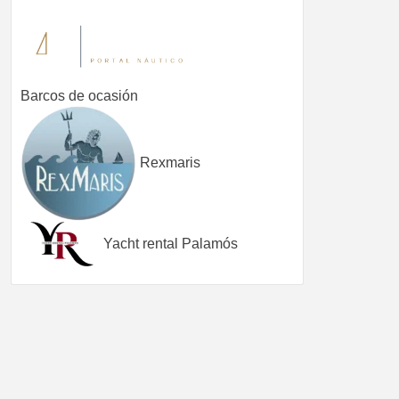
Barcos de ocasión
Rexmaris
Yacht rental Palamós