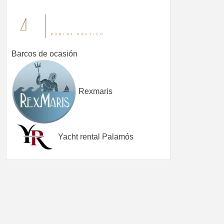
Barcos de ocasión
Rexmaris
Yacht rental Palamós