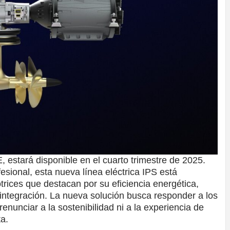
 estará disponible en el cuarto trimestre de 2025.
esional, esta nueva línea eléctrica IPS está
rices que destacan por su eficiencia energética,
e integración. La nueva solución busca responder a los
renunciar a la sostenibilidad ni a la experiencia de
a.