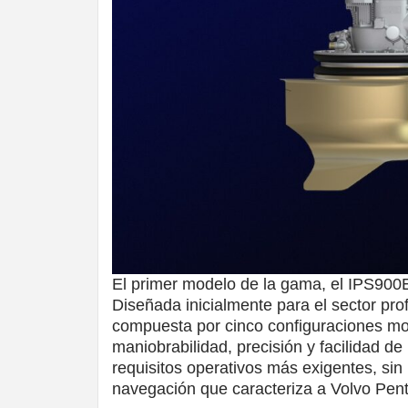
El primer modelo de la gama, el IPS900E,
Diseñada inicialmente para el sector prof
compuesta por cinco configuraciones mot
maniobrabilidad, precisión y facilidad d
requisitos operativos más exigentes, sin 
navegación que caracteriza a Volvo Pent