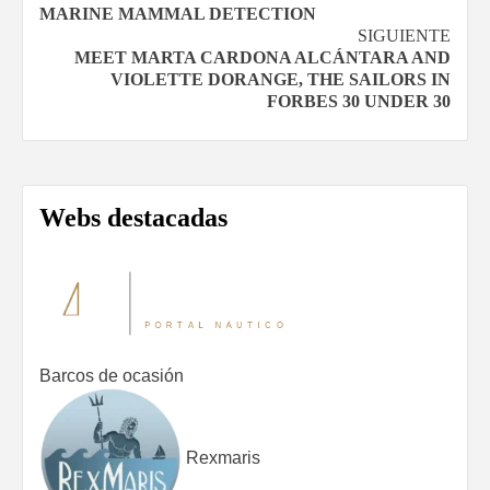
de
MARINE MAMMAL DETECTION
SIGUIENTE
entradas
MEET MARTA CARDONA ALCÁNTARA AND
VIOLETTE DORANGE, THE SAILORS IN
FORBES 30 UNDER 30
Webs destacadas
Barcos de ocasión
Rexmaris