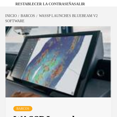
RESTABLECER LA CONTRASEÑA
SALIR
INICIO
BARCOS
WASSP LAUNCHES BLUEBEAM V2
SOFTWARE
BARCOS