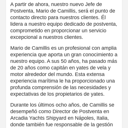
A partir de ahora, nuestro nuevo Jefe de
Postventa, Mario de Camillis, será el punto de
contacto directo para nuestros clientes. Él
lidera a nuestro equipo dedicado de postventa,
comprometido en proporcionar un servicio
excepcional a nuestros clientes.
Mario de Camillis es un profesional con amplia
experiencia que aporta un gran conocimiento a
nuestro equipo. A sus 50 años, ha pasado más
de 20 años como capitán en yates de vela y
motor alrededor del mundo. Esta extensa
experiencia marítima le ha proporcionado una
profunda comprensión de las necesidades y
expectativas de los propietarios de yates.
Durante los últimos ocho años, de Camillis se
desempeñó como Director de Postventa en
Arcadia Yachts Shipyard en Nápoles, Italia,
donde también fue responsable de la gestión