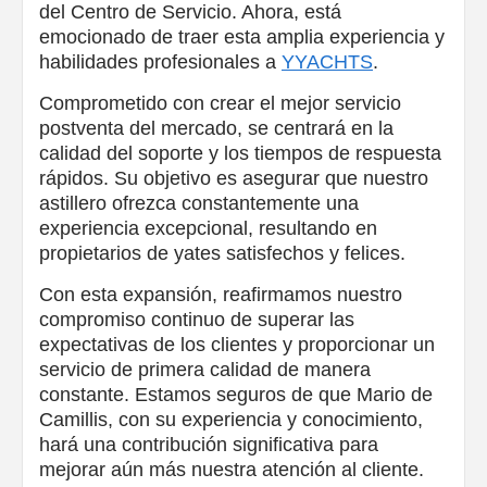
del Centro de Servicio. Ahora, está
emocionado de traer esta amplia experiencia y
habilidades profesionales a
YYACHTS
.
Comprometido con crear el mejor servicio
postventa del mercado, se centrará en la
calidad del soporte y los tiempos de respuesta
rápidos. Su objetivo es asegurar que nuestro
astillero ofrezca constantemente una
experiencia excepcional, resultando en
propietarios de yates satisfechos y felices.
Con esta expansión, reafirmamos nuestro
compromiso continuo de superar las
expectativas de los clientes y proporcionar un
servicio de primera calidad de manera
constante. Estamos seguros de que Mario de
Camillis, con su experiencia y conocimiento,
hará una contribución significativa para
mejorar aún más nuestra atención al cliente.