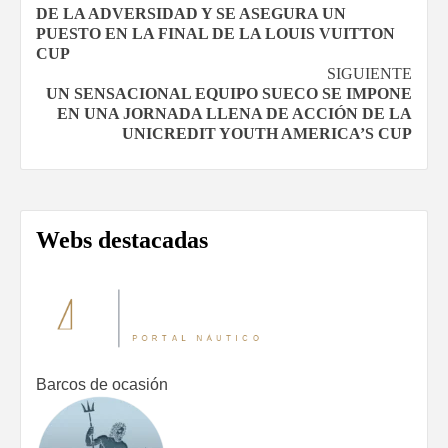
de
DE LA ADVERSIDAD Y SE ASEGURA UN
PUESTO EN LA FINAL DE LA LOUIS VUITTON
entradas
CUP
SIGUIENTE
UN SENSACIONAL EQUIPO SUECO SE IMPONE
EN UNA JORNADA LLENA DE ACCIÓN DE LA
UNICREDIT YOUTH AMERICA’S CUP
Webs destacadas
Barcos de ocasión