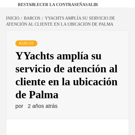
RESTABLECER LA CONTRASEÑA
SALIR
INICIO
BARCOS
YYACHTS AMPLÍA SU SERVICIO DE
ATENCIÓN AL CLIENTE EN LA UBICACIÓN DE PALMA
BARCOS
YYachts amplía su
servicio de atención al
cliente en la ubicación
de Palma
por
2 años atrás