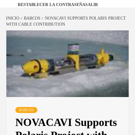
RESTABLECER LA CONTRASEÑA
SALIR
INICIO
BARCOS
NOVACAVI SUPPORTS POLARIS PROJECT
WITH CABLE CONTRIBUTION
BARCOS
NOVACAVI Supports