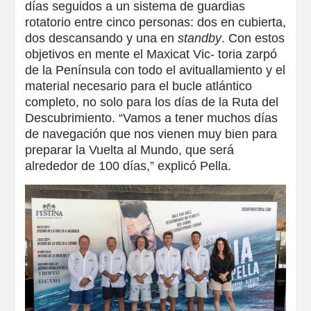
días seguidos a un sistema de guardias
rotatorio entre cinco personas: dos en cubierta,
dos descansando y una en
standby
. Con estos
objetivos en mente el Maxicat Vic- toria zarpó
de la Península con todo el avituallamiento y el
material necesario para el bucle atlántico
completo, no solo para los días de la Ruta del
Descubrimiento. “Vamos a tener muchos días
de navegación que nos vienen muy bien para
preparar la Vuelta al Mundo, que será
alrededor de 100 días,” explicó Pella.