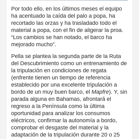
Por todo ello, en los últimos meses el equipo
ha acentuado la caída del palo a popa, ha
recortado las orzas y ha trasladado todo el
material a popa, con el fin de aligerar la proa.
“Los cambios se han notado, el barco ha
mejorado mucho”.
Pella se plantea la segunda parte de la Ruta
del Descubrimiento como un entrenamiento de
la tripulación en condiciones de regata
(enfrente tienen un tiempo de referencia
establecido por una excelente tripulación a
bordo de un muy buen barco, el
Mapfre
). Y, sin
parada alguna en Bahamas, afrontará el
regreso a la Península como la última
oportunidad para analizar los consumos
eléctricos, confirmar la autonomía a bordo,
comprobar el desgaste del material y la
adaptación de la tripulación durante 20 o 25