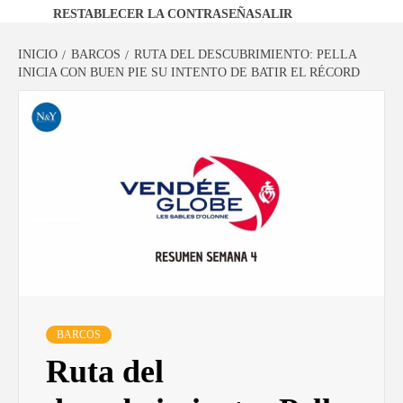
RESTABLECER LA CONTRASEÑA
SALIR
INICIO
BARCOS
RUTA DEL DESCUBRIMIENTO: PELLA
INICIA CON BUEN PIE SU INTENTO DE BATIR EL RÉCORD
BARCOS
Ruta del