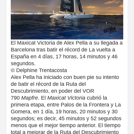
El Maxicat Victoria de Alex Pella a su llegada a
Barcelona tras batir el récord de La vuelta a
España en 4 días, 17 horas, 14 minutos y 46
segundos.
© Delphine Trentacosta
Alex Pella ha iniciado con buen pie su intento
de batir el récord de la Ruta del
Descubrimiento, en poder del VOR
790
Mapfre
. El
Maxicat Victoria
cubrió la
primera etapa, entre Palos de la Frontera y La
Gomera, en 1 día, 19 horas, 20 minutos y 30
segundos; es decir, 45 minutos y 52 segundos
menos que el mejor tiempo anterior. El tiempo
total a mejorar de la Ruta del Descubrimiento