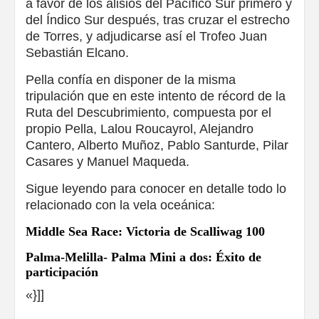
a favor de los alisios del Pacífico Sur primero y
del Índico Sur después, tras cruzar el estrecho
de Torres, y adjudicarse así el Trofeo Juan
Sebastián Elcano.
Pella confía en disponer de la misma
tripulación que en este intento de récord de la
Ruta del Descubrimiento, compuesta por el
propio Pella, Lalou Roucayrol, Alejandro
Cantero, Alberto Muñoz, Pablo Santurde, Pilar
Casares y Manuel Maqueda.
Sigue leyendo para conocer en detalle todo lo
relacionado con la vela oceánica:
Middle Sea Race: Victoria de Scalliwag 100
Palma-Melilla- Palma Mini a dos: Éxito de
participación
«}]]